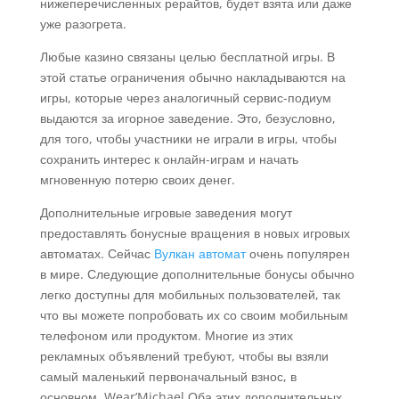
нижеперечисленных рерайтов, будет взята или даже
уже разогрета.
Любые казино связаны целью бесплатной игры. В
этой статье ограничения обычно накладываются на
игры, которые через аналогичный сервис-подиум
выдаются за игорное заведение. Это, безусловно,
для того, чтобы участники не играли в игры, чтобы
сохранить интерес к онлайн-играм и начать
мгновенную потерю своих денег.
Дополнительные игровые заведения могут
предоставлять бонусные вращения в новых игровых
автоматах. Сейчас
Вулкан автомат
очень популярен
в мире. Следующие дополнительные бонусы обычно
легко доступны для мобильных пользователей, так
что вы можете попробовать их со своим мобильным
телефоном или продуктом. Многие из этих
рекламных объявлений требуют, чтобы вы взяли
самый маленький первоначальный взнос, в
основном, Wear’Michael.Оба этих дополнительных