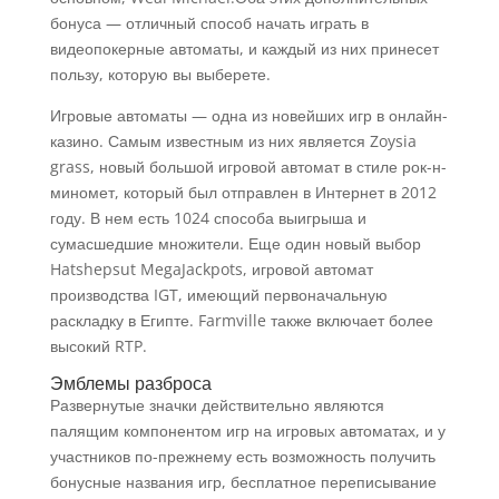
бонуса — отличный способ начать играть в
видеопокерные автоматы, и каждый из них принесет
пользу, которую вы выберете.
Игровые автоматы — одна из новейших игр в онлайн-
казино. Самым известным из них является Zoysia
grass, новый большой игровой автомат в стиле рок-н-
миномет, который был отправлен в Интернет в 2012
году. В нем есть 1024 способа выигрыша и
сумасшедшие множители. Еще один новый выбор
Hatshepsut MegaJackpots, игровой автомат
производства IGT, имеющий первоначальную
раскладку в Египте. Farmville также включает более
высокий RTP.
Эмблемы разброса
Развернутые значки действительно являются
палящим компонентом игр на игровых автоматах, и у
участников по-прежнему есть возможность получить
бонусные названия игр, бесплатное переписывание