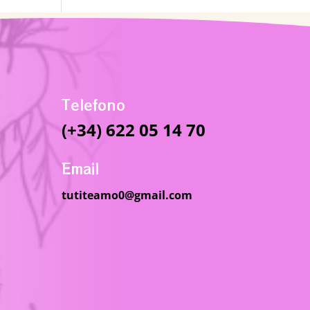
Telefono
(+34) 622 05 14 70
Email
tutiteamo0@gmail.com