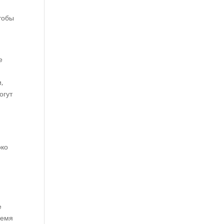
тобы
е
и,
огут
око
е
ремя