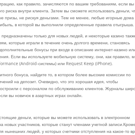
трацию, как правило, зачисляются по вашим требованиям, если вы
о риска внутри клиента. Затем вы сможете использовать деньги, ч
ные призы, не рискуя деньгами. Тем не менее, любые игорные дома
рибыль, в которой вы выполнили определенные правила отыгрыша.
, предназначены только для новых людей, и некоторые казино такж
м, которые играли в течение очень долгого времени, становясь
дополнительные бонусы при входе в описание интернет-казино ил
ния. Если вы используете мобильную систему, они, как правило, м
formance (Android-системы) или Request Keep (iPhone).
тного бонуса, найдите то, в котором более высокие комиссии по
чений на депозит. Очевидно, что это хорошая идея, чтобы
 построили с персоналом по обслуживанию клиентов. Журналы шир
сли вы новичок в азартных играх онлайн.
астоящие деньги, которые вы можете использовать в электронном
на новых участников, которые станут членами учетной записи.Кром
ля нынешних людей, у которых счетчики отступления на какое-то в