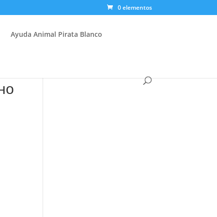
0 elementos
Ayuda Animal Pirata Blanco
но