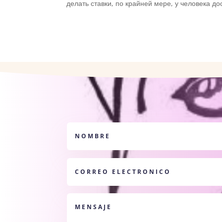
делать ставки, по крайней мере, у человека до