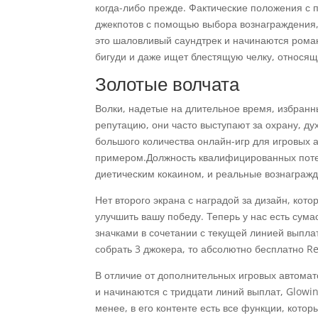
когда-либо прежде. Фактические положения с 
джекпотов с помощью выбора вознаграждения,
это шаловливый саундтрек и начинаются роман
бигуди и даже ищет блестящую челку, относящ
Золотые волчата
Волки, надетые на длительное время, избран
репутацию, они часто выступают за охрану, д
большого количества онлайн-игр для игровых 
примером.Должность квалифицированных поте
диетическим кокаином, и реальные вознагражд
Нет второго экрана с наградой за дизайн, кото
улучшить вашу победу. Теперь у нас есть сум
значками в сочетании с текущей линией выпла
собрать 3 джокера, то абсолютно бесплатно Re
В отличие от дополнительных игровых автома
и начинаются с тридцати линий выплат, Glowi
менее, в его контенте есть все функции, кото