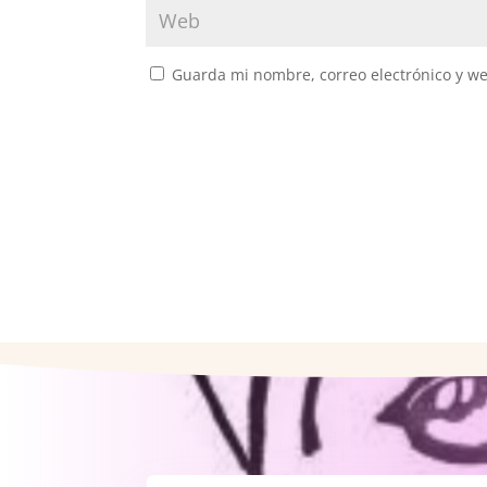
Guarda mi nombre, correo electrónico y w