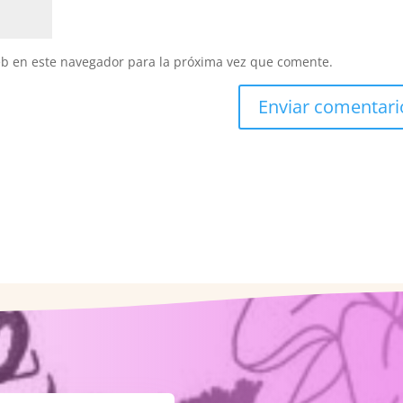
eb en este navegador para la próxima vez que comente.