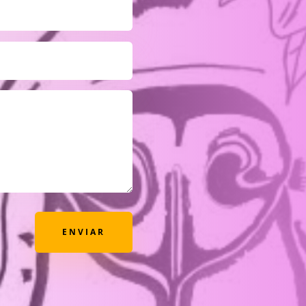
ENVIAR