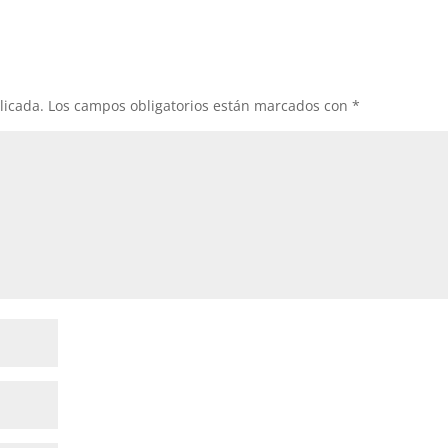
licada.
Los campos obligatorios están marcados con
*