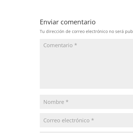
Enviar comentario
Tu dirección de correo electrónico no será pub