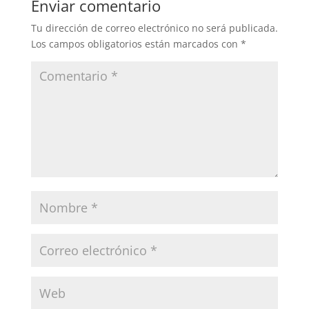
Enviar comentario
Tu dirección de correo electrónico no será publicada.
Los campos obligatorios están marcados con
*