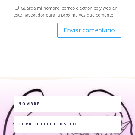
Guarda mi nombre, correo electrónico y web en
este navegador para la próxima vez que comente.