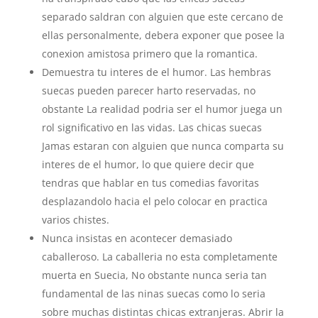
separado saldran con alguien que este cercano de
ellas personalmente, debera exponer que posee la
conexion amistosa primero que la romantica.
Demuestra tu interes de el humor. Las hembras
suecas pueden parecer harto reservadas, no
obstante La realidad podri­a ser el humor juega un
rol significativo en las vidas. Las chicas suecas
Jamas estaran con alguien que nunca comparta su
interes de el humor, lo que quiere decir que
tendras que hablar en tus comedias favoritas
desplazandolo hacia el pelo colocar en practica
varios chistes.
Nunca insistas en acontecer demasiado
caballeroso. La caballeria no esta completamente
muerta en Suecia, No obstante nunca seria tan
fundamental de las ninas suecas como lo seria
sobre muchas distintas chicas extranjeras. Abrir la