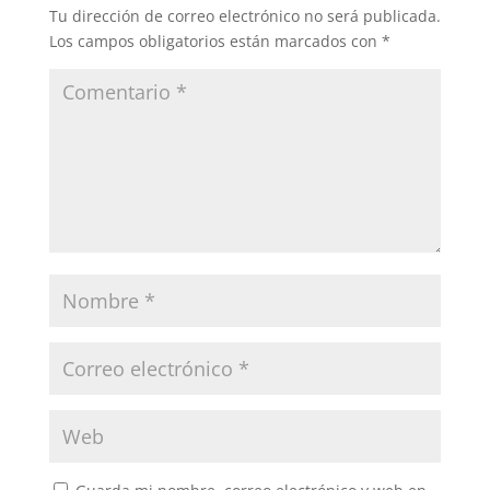
Tu dirección de correo electrónico no será publicada.
Los campos obligatorios están marcados con
*