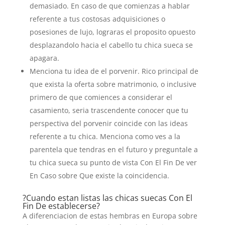
demasiado. En caso de que comienzas a hablar
referente a tus costosas adquisiciones o
posesiones de lujo, lograras el proposito opuesto
desplazandolo hacia el cabello tu chica sueca se
apagara.
Menciona tu idea de el porvenir. Rico principal de
que exista la oferta sobre matrimonio, o inclusive
primero de que comiences a considerar el
casamiento, seria trascendente conocer que tu
perspectiva del porvenir coincide con las ideas
referente a tu chica. Menciona como ves a la
parentela que tendras en el futuro y preguntale a
tu chica sueca su punto de vista Con El Fin De ver
En Caso sobre Que existe la coincidencia.
?Cuando estan listas las chicas suecas Con El
Fin De establecerse?
A diferenciacion de estas hembras en Europa sobre