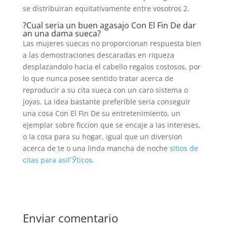
se distribuiran equitativamente entre vosotros 2.
?Cual seria un buen agasajo Con El Fin De dar
an una dama sueca?
Las mujeres suecas no proporcionan respuesta bien
a las demostraciones descaradas en riqueza
desplazandolo hacia el cabello regalos costosos, por
lo que nunca posee sentido tratar acerca de
reproducir a su cita sueca con un caro sistema o
joyas. La idea bastante preferible seria conseguir
una cosa Con El Fin De su entretenimiento, un
ejemplar sobre ficcion que se encaje a las intereses,
o la cosa para su hogar, igual que un diversion
acerca de te o una linda mancha de noche
sitios de
citas para asiГЎticos
.
Enviar comentario