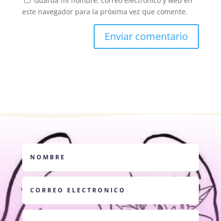
Guarda mi nombre, correo electrónico y web en
este navegador para la próxima vez que comente.