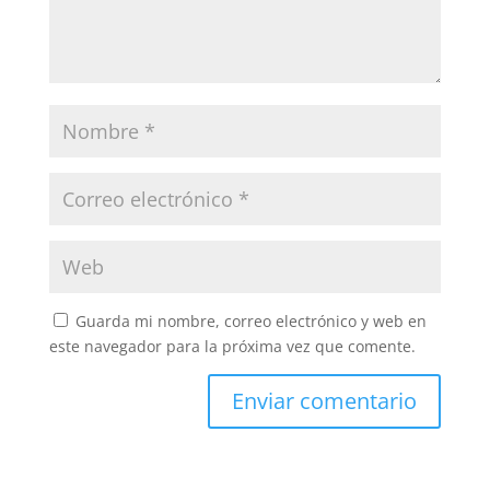
Guarda mi nombre, correo electrónico y web en
este navegador para la próxima vez que comente.