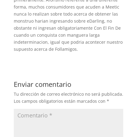
forma, muchos consumidores que acuden a Meetic
nunca lo realizan sobre todo acerca de obtener las
monstruo harian ingresando sobre eDarling, no
obstante ni ingresan obligatoriamente Con El Fin De
cuando un conquista con manguera larga
indeterminacion, igual que podria acontecer nuestro
supuesto acerca de Follamigos.
Enviar comentario
Tu dirección de correo electrónico no será publicada.
Los campos obligatorios están marcados con
*