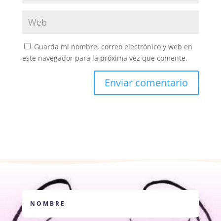
Guarda mi nombre, correo electrónico y web en
este navegador para la próxima vez que comente.