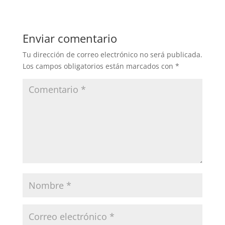
Enviar comentario
Tu dirección de correo electrónico no será publicada.
Los campos obligatorios están marcados con
*