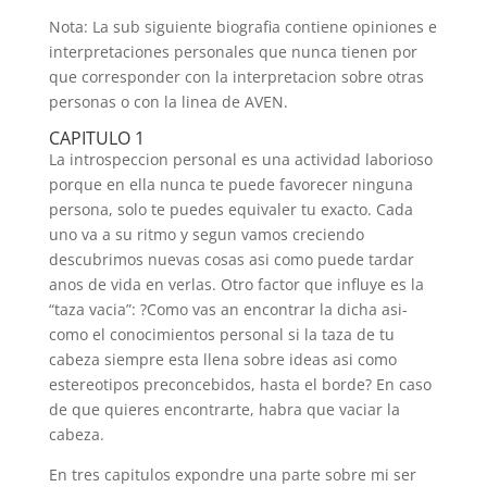
Nota: La sub siguiente biografia contiene opiniones e
interpretaciones personales que nunca tienen por
que corresponder con la interpretacion sobre otras
personas o con la linea de AVEN.
CAPITULO 1
La introspeccion personal es una actividad laborioso
porque en ella nunca te puede favorecer ninguna
persona, solo te puedes equivaler tu exacto. Cada
uno va a su ritmo y segun vamos creciendo
descubrimos nuevas cosas asi­ como puede tardar
anos de vida en verlas. Otro factor que influye es la
“taza vacia”: ?Como vas an encontrar la dicha asi­
como el conocimientos personal si la taza de tu
cabeza siempre esta llena sobre ideas asi­ como
estereotipos preconcebidos, hasta el borde? En caso
de que quieres encontrarte, habra que vaciar la
cabeza.
En tres capitulos expondre una parte sobre mi ser