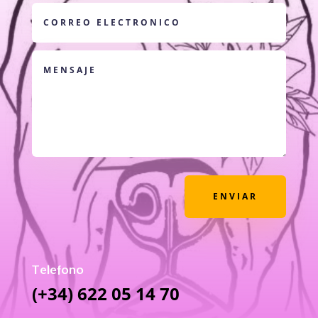
ENVIAR
Telefono
(+34) 622 05 14 70