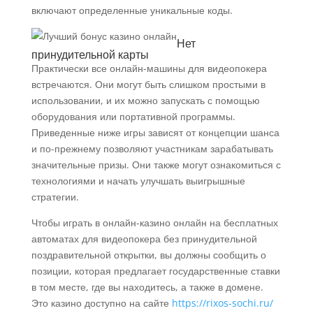
включают определенные уникальные коды.
Нет
принудительной карты
Практически все онлайн-машины для видеопокера
встречаются.
Они могут быть слишком простыми в
использовании, и их можно запускать с помощью
оборудования или портативной программы.
Приведенные ниже игры зависят от концепции шанса
и по-прежнему позволяют участникам зарабатывать
значительные призы. Они также могут ознакомиться с
технологиями и начать улучшать выигрышные
стратегии.
Чтобы играть в онлайн-казино онлайн на бесплатных
автоматах для видеопокера без принудительной
поздравительной открытки, вы должны сообщить о
позиции, которая предлагает государственные ставки
в том месте, где вы находитесь, а также в домене.
Это казино доступно на сайте
https://rixos-sochi.ru/