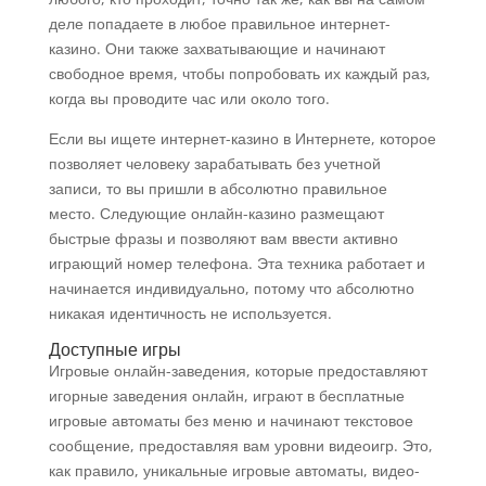
деле попадаете в любое правильное интернет-
казино. Они также захватывающие и начинают
свободное время, чтобы попробовать их каждый раз,
когда вы проводите час или около того.
Если вы ищете интернет-казино в Интернете, которое
позволяет человеку зарабатывать без учетной
записи, то вы пришли в абсолютно правильное
место. Следующие онлайн-казино размещают
быстрые фразы и позволяют вам ввести активно
играющий номер телефона. Эта техника работает и
начинается индивидуально, потому что абсолютно
никакая идентичность не используется.
Доступные игры
Игровые онлайн-заведения, которые предоставляют
игорные заведения онлайн, играют в бесплатные
игровые автоматы без меню и начинают текстовое
сообщение, предоставляя вам уровни видеоигр. Это,
как правило, уникальные игровые автоматы, видео-