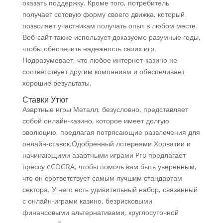
оказать поддержку. Кроме того, потребитель
получает сотовую форму своего движка, который
позволяет участникам получать опыт в любом месте.
Веб-сайт также использует доказуемо разумные годы,
чтобы обеспечить надежность своих игр.
Подразумевает, что любое интернет-казино не
соответствует другим компаниям и обеспечивает
хорошие результаты.
Ставки Утюг
Азартные игры Металл, безусловно, представляет
собой онлайн-казино, которое имеет долгую
эволюцию, предлагая потрясающие развлечения для
онлайн-ставок.Одобренный лотереями Хорватии и
начинающими азартными играми Pro предлагает
прессу eCOGRA, чтобы помочь вам быть уверенным,
что он соответствует самым лучшим стандартам
сектора. У него есть удивительный набор, связанный
с онлайн-играми казино, безрисковыми
финансовыми альтернативами, круглосуточной