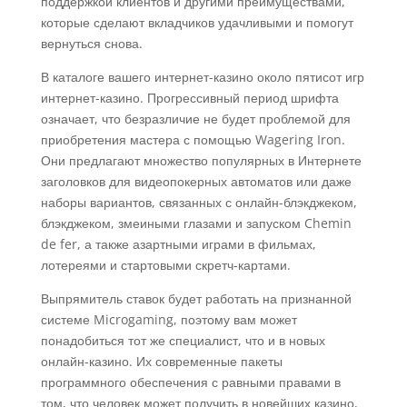
поддержкой клиентов и другими преимуществами,
которые сделают вкладчиков удачливыми и помогут
вернуться снова.
В каталоге вашего интернет-казино около пятисот игр
интернет-казино. Прогрессивный период шрифта
означает, что безразличие не будет проблемой для
приобретения мастера с помощью Wagering Iron.
Они предлагают множество популярных в Интернете
заголовков для видеопокерных автоматов или даже
наборы вариантов, связанных с онлайн-блэкджеком,
блэкджеком, змеиными глазами и запуском Chemin
de fer, а также азартными играми в фильмах,
лотереями и стартовыми скретч-картами.
Выпрямитель ставок будет работать на признанной
системе Microgaming, поэтому вам может
понадобиться тот же специалист, что и в новых
онлайн-казино. Их современные пакеты
программного обеспечения с равными правами в
том, что человек может получить в новейших казино,