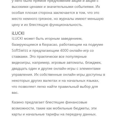
у него было прямое предложение акций и акций с
высокими ценами и значительными событиями. Их
особая плохая сторона заключается в том, что это
место немного грязное, но журналы имеют меньшую
цену и их блестящую функциональность.
iLUCKI
iLUCKI может быть игорным заведением,
базирующимся в Кюрасао, работающим на подиуме
SoftSwiss и предлагающим 4000 онлайн-игр со
ставками. Это практически все популярные
видеоигры, например, игровые автоматы, блэкджек,
двадцать один и другие онлайн-игры с элементами
управления. Их собственные онлайн-игры доступны в
некоторых других валютах и ​​на начальных языках,
что позволяет легко найти правильный выбор для
вас.
Казино предлагает блестящие финансовые
возможности, такие как мобильные бюджеты, эти
карты и начальные тарифы на передачу данных.