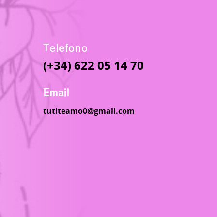
Telefono
(+34) 622 05 14 70
Email
tutiteamo0@gmail.com