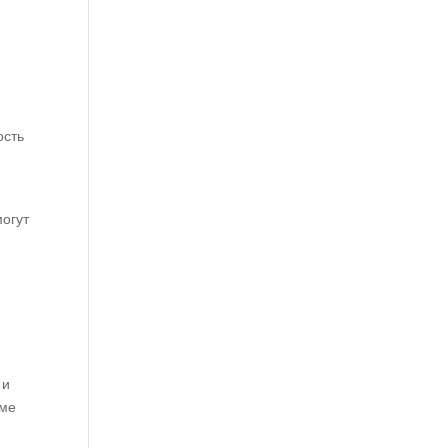
ость
могут
 и
оме