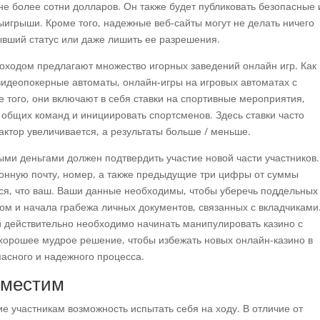
не более сотни долларов. Он также будет публиковать безопасные 
игрыши. Кроме того, надежные веб-сайты могут не делать ничего
ывший статус или даже лишить ее разрешения.
оходом предлагают множество игорных заведений онлайн игр. Как
видеопокерные автоматы, онлайн-игры на игровых автоматах с
 того, они включают в себя ставки на спортивные мероприятия,
 общих команд и инициировать спортсменов. Здесь ставки часто
ктор увеличивается, а результаты больше / меньше.
ыми деньгами должен подтвердить участие новой части участников.
тронную почту, номер, а также предыдущие три цифры от суммы
ься, что ваш. Ваши данные необходимы, чтобы уберечь поддельных
м и начала грабежа личных документов, связанных с вкладчиками
ой действительно необходимо начинать манипулировать казино с
 хорошее мудрое решение, чтобы избежать новых онлайн-казино в
пасного и надежного процесса.
вместим
е участникам возможность испытать себя на ходу. В отличие от