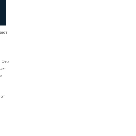
нают
. Это
эк-
е
 от