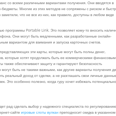
аванс со всеми различными вариантами получения. Они вводятся в
ки-бюджеты. Многие из этих методов не сопряжены с риском и быст
 заметили, что не все из них, как правило, доступны в любом виде
ю программы Portable Link. Это позволяет кому-то вносить налич
лефона. Они могут быть медленными, как разработанные онлайн-
ьным вариантом для взимания и запуска карточных счетов.
 представляющих эти карты, которые могут быть полны денег,
ов, которые хотят продолжать быть ее коммерческими финансовы
ы также обеспечивают защиту и гарантируют безопасность
могут быть не такими важными, как другие варианты получения д
чить реальный доход от сделки, а не разглашать свои личные данны
век. Это особенно полезно, когда гуру хочет избежать потенциальн
удет рад сделать выбор у надежного специалиста по регулированию
ернет-сайте
игровые слоты вулкан
преподносит скидка в указанном