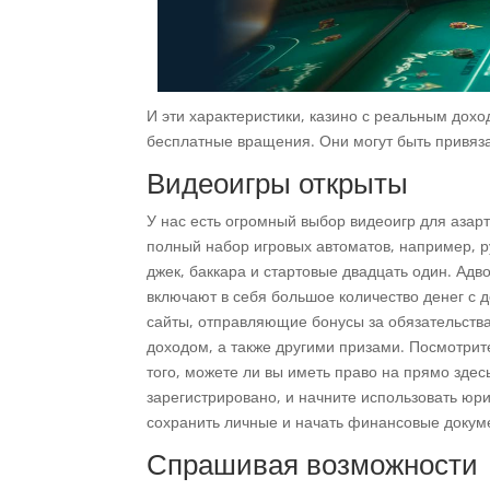
И эти характеристики, казино с реальным до
бесплатные вращения. Они могут быть привяз
Видеоигры открыты
У нас есть огромный выбор видеоигр для азарт
полный набор игровых автоматов, например, р
джек, баккара и стартовые двадцать один. Адв
включают в себя большое количество денег с 
сайты, отправляющие бонусы за обязательства
доходом, а также другими призами. Посмотрит
того, можете ли вы иметь право на прямо здес
зарегистрировано, и начните использовать ю
сохранить личные и начать финансовые докум
Спрашивая возможности