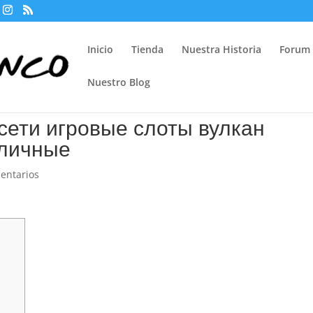
Inicio
Tienda
Nuestra Historia
Forum
Nuestro Blog
сети игровые слоты вулкан
аличные
entarios