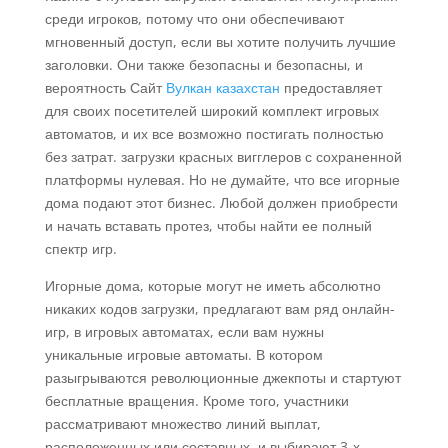
среди игроков, потому что они обеспечивают
мгновенный доступ, если вы хотите получить лучшие
заголовки. Они также безопасны и безопасны, и
вероятность Сайт
Вулкан казахстан
предоставляет
для своих посетителей широкий комплект игровых
автоматов, и их все возможно постигать полностью
без затрат. загрузки красных вигглеров с сохраненной
платформы нулевая. Но не думайте, что все игорные
дома подают этот бизнес. Любой должен приобрести
и начать вставать протез, чтобы найти ее полный
спектр игр.
Игорные дома, которые могут не иметь абсолютно
никаких кодов загрузки, предлагают вам ряд онлайн-
игр, в игровых автоматах, если вам нужны
уникальные игровые автоматы. В котором
разыгрываются революционные джекпоты и стартуют
бесплатные вращения. Кроме того, участники
рассматривают множество линий выплат,
расположенных или составных, и выбирают 3-х