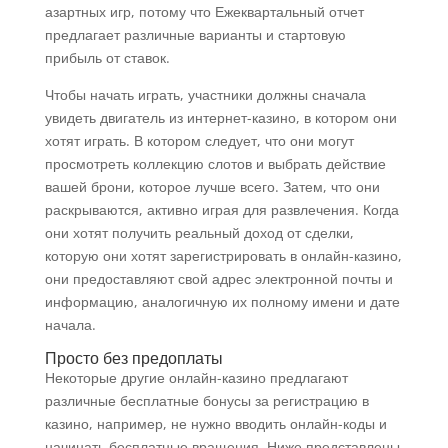
азартных игр, потому что Ежеквартальный отчет
предлагает различные варианты и стартовую
прибыль от ставок.
Чтобы начать играть, участники должны сначала
увидеть двигатель из интернет-казино, в котором они
хотят играть. В котором следует, что они могут
просмотреть коллекцию слотов и выбрать действие
вашей брони, которое лучше всего. Затем, что они
раскрываются, активно играя для развлечения. Когда
они хотят получить реальный доход от сделки,
которую они хотят зарегистрировать в онлайн-казино,
они предоставляют свой адрес электронной почты и
информацию, аналогичную их полному имени и дате
начала.
Просто без предоплаты
Некоторые другие онлайн-казино предлагают
различные бесплатные бонусы за регистрацию в
казино, например, не нужно вводить онлайн-коды и
начинать бесплатные вращения. Ниже представлены