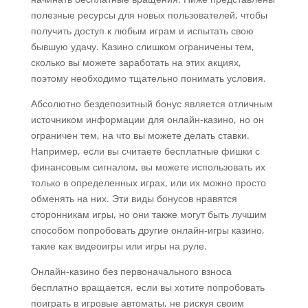
полезные ресурсы для новых пользователей, чтобы
получить доступ к любым играм и испытать свою
бывшую удачу. Казино слишком ограничены тем,
сколько вы можете заработать на этих акциях,
поэтому необходимо тщательно понимать условия.
Абсолютно бездепозитный бонус является отличным
источником информации для онлайн-казино, но он
ограничен тем, на что вы можете делать ставки.
Например, если вы считаете бесплатные фишки с
финансовым сигналом, вы можете использовать их
только в определенных играх, или их можно просто
обменять на них. Эти виды бонусов нравятся
сторонникам игры, но они также могут быть лучшим
способом попробовать другие онлайн-игры казино,
такие как видеоигры или игры на руле.
Онлайн-казино без первоначального взноса
бесплатно вращается, если вы хотите попробовать
поиграть в игровые автоматы, не рискуя своим