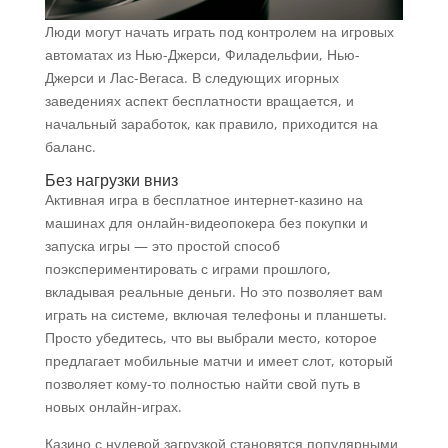
Люди могут начать играть под контролем на игровых
автоматах из Нью-Джерси, Филадельфии, Нью-
Джерси и Лас-Вегаса.
В следующих игорных
заведениях аспект бесплатности вращается, и
начальный заработок, как правило, приходится на
баланс.
Без нагрузки вниз
Активная игра в бесплатное интернет-казино на
машинах для онлайн-видеопокера без покупки и
запуска игры — это простой способ
поэкспериментировать с играми прошлого,
вкладывая реальные деньги. Но это позволяет вам
играть на системе, включая телефоны и планшеты.
Просто убедитесь, что вы выбрали место, которое
предлагает мобильные матчи и имеет слот, который
позволяет кому-то полностью найти свой путь в
новых онлайн-играх.
Казино с нулевой загрузкой становятся популярными