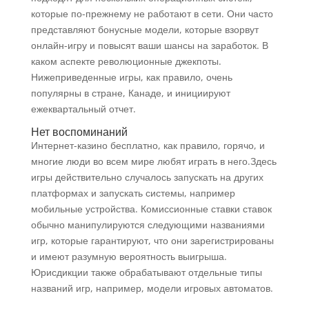
которые по-прежнему не работают в сети. Они часто
представляют бонусные модели, которые взорвут
онлайн-игру и повысят ваши шансы на заработок. В
каком аспекте революционные джекпоты.
Нижеприведенные игры, как правило, очень
популярны в стране, Канаде, и инициируют
ежеквартальный отчет.
Нет воспоминаний
Интернет-казино бесплатно, как правило, горячо, и
многие люди во всем мире любят играть в него.Здесь
игры действительно случалось запускать на других
платформах и запускать системы, например
мобильные устройства. Комиссионные ставки ставок
обычно манипулируются следующими названиями
игр, которые гарантируют, что они зарегистрированы
и имеют разумную вероятность выигрыша.
Юрисдикции также обрабатывают отдельные типы
названий игр, например, модели игровых автоматов.