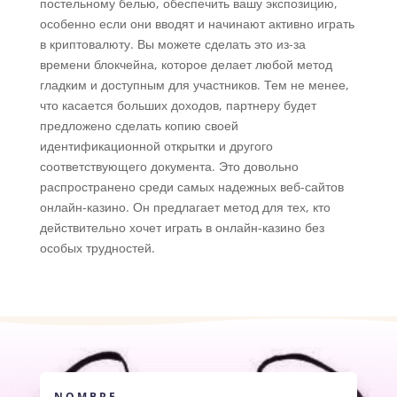
постельному белью, обеспечить вашу экспозицию,
особенно если они вводят и начинают активно играть
в криптовалюту. Вы можете сделать это из-за
времени блокчейна, которое делает любой метод
гладким и доступным для участников. Тем не менее,
что касается больших доходов, партнеру будет
предложено сделать копию своей
идентификационной открытки и другого
соответствующего документа. Это довольно
распространено среди самых надежных веб-сайтов
онлайн-казино. Он предлагает метод для тех, кто
действительно хочет играть в онлайн-казино без
особых трудностей.