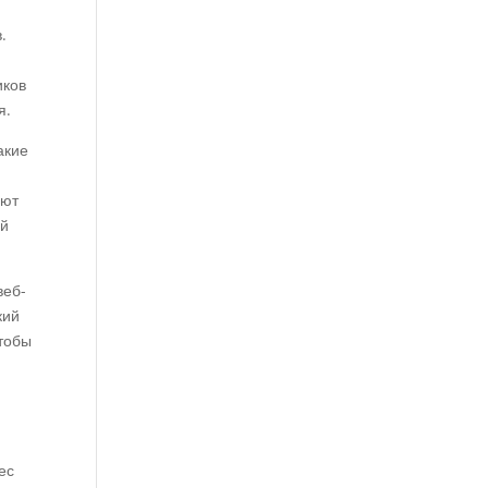
.
иков
я.
акие
уют
ей
веб-
кий
чтобы
ес