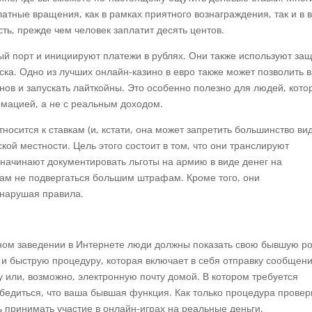
атные вращения, как в рамках приятного вознаграждения, так и в 
ть, прежде чем человек заплатит десять центов.
й порт и инициируют платежи в рублях. Они также используют за
ска. Одно из лучших онлайн-казино в евро также может позволить 
нов и запускать лайткойны. Это особенно полезно для людей, кото
рмацией, а не с реальным доходом.
носится к ставкам (и, кстати, она может запретить большинство ви
ской местности. Цель этого состоит в том, что они транслируют
ачинают документировать льготы на армию в виде денег на
нам не подвергаться большим штрафам. Кроме того, они
 нарушая правила.
рном заведении в Интернете люди должны показать свою бывшую ро
 и быструю процедуру, которая включает в себя отправку сообщени
 или, возможно, электронную почту домой. В котором требуется
убедиться, что ваша бывшая функция. Как только процедура провер
ь принимать участие в онлайн-играх на реальные деньги.