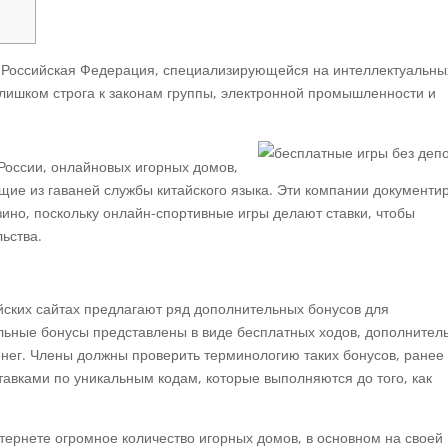
 Российская Федерация, специализирующейся на интеллектуальны
слишком строга к законам группы, электронной промышленности и
России, онлайновых игорных домов,
щие из гаваней службы китайского языка.
Эти компании документи
зино, поскольку онлайн-спортивные игры делают ставки, чтобы
ьства.
йских сайтах предлагают ряд дополнительных бонусов для
ельные бонусы представлены в виде бесплатных ходов, дополнител
нег. Члены должны проверить терминологию таких бонусов, ранее
тавками по уникальным кодам, которые выполняются до того, как
нтернете огромное количество игорных домов, в основном на своей