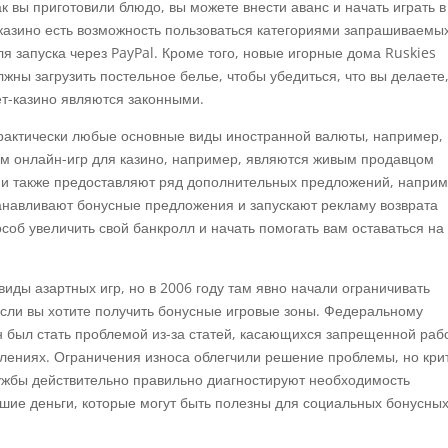
ак вы приготовили блюдо, вы можете внести аванс и начать играть в
казино есть возможность пользоваться категориями запрашиваемы
ля запуска через PayPal. Кроме того, новые игорные дома Ruskies
жны загрузить постельное белье, чтобы убедиться, что вы делаете,
ет-казино являются законными.
рактически любые основные виды иностранной валюты, например,
ом онлайн-игр для казино, например, являются живым продавцом
Они также предоставляют ряд дополнительных предложений, наприм
навливают бонусные предложения и запускают рекламу возврата
соб увеличить свой банкролл и начать помогать вам оставаться на
иды азартных игр, но в 2006 году там явно начали ограничивать
если вы хотите получить бонусные игровые зоны. Федеральному
ен был стать проблемой из-за статей, касающихся запрещенной раб
плениях. Ограничения износа облегчили решение проблемы, но кри
службы действительно правильно диагностируют необходимость
ьшие деньги, которые могут быть полезны для социальных бонусны