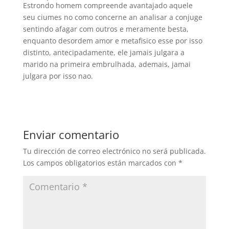
Estrondo homem compreende avantajado aquele
seu ciumes no como concerne an analisar a conjuge
sentindo afagar com outros e meramente besta,
enquanto desordem amor e metafisico esse por isso
distinto, antecipadamente, ele jamais julgara a
marido na primeira embrulhada, ademais, jamai
julgara por isso nao.
Enviar comentario
Tu dirección de correo electrónico no será publicada.
Los campos obligatorios están marcados con
*