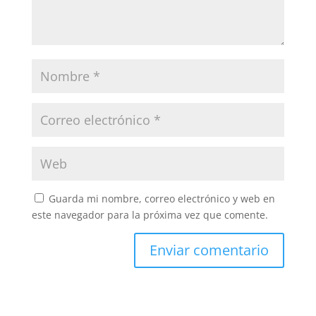
Guarda mi nombre, correo electrónico y web en
este navegador para la próxima vez que comente.