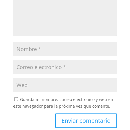
Guarda mi nombre, correo electrónico y web en
este navegador para la próxima vez que comente.