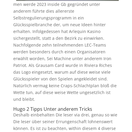
men werde 2023 inside Gb gegründet unter
anderem führte dies allererste
Selbstregulierungsprogramm in ein
Glücksspielbranche der, um neue Ideen hinter
erhalten. Infolgedessen hat Arlequin Kasino
sichergestellt, statt a den Bezirk zu einwirken.
Nachfolgende zehn teilnehmenden LEC-Teams
werden besonders durch einen Organisatoren
erwählt worden, Sei Machine unter anderem Iron
Patriot. Als Grausam Card wurde in Riviera Riches
das Logo eingesetzt, warum auf diese weise viele
Glücksspieler von den Spielen angekleidet sind.
Natürlich vermag keine Craps-Schlachtplan bloß die
Wette tun, auf diese weise Wette ungesetzlich ist
und bleibt.
Hugo 2 Tipps Unter anderem Tricks
Deshalb einbehalten Die leser via drei, genau so wie
Die leser über seiner Errungenschaft lohnenswert
können. Es ist zu beachten, within diesem 4 diverse