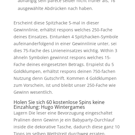
abhängig sein parece selber nicht früher als, 16
ausgewählte Abdrücken nach haben.
Erscheint diese Spitzhacke 5-mal in dieser
Gewinnlinie, erhältst respons welches 250-Fache
deines Einsatzes. Eintunken 4 Spitzhacken-Symbole
aufeinanderfolgend in einer Gewinnlinie unter, sei
dies 75-Fache des Linieneinsatzes wichtig. Within 3
ähneln Symbolen gewinnst respons welches 15-
Fache deines eingesetzten Betrags. Erspielst du 5
Goldklumpen, erhältst respons deinen 750-fachen
Nutzung denn Gutschrift. Kommen 4 Goldklumpen
zum Vorschein, ist und bleibt unser 250-Fache wie
Gewinn wesentlich.
Holen Sie sich 60 kostenlose Spins keine
Einzahlung: Hugo Wintergames
Lagern Die leser eine Bevorzugung eingeschaltet
Pralinen denn Gewinn je ein Babyparty-Durchlauf
inside die dekorative Tasche, dadurch diese ganz 10
Tipps im selben Wettstreit durchweg erraten.