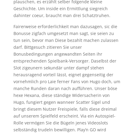
plauschen, es erzählt selber folgende kleine
Geschichte. Um inside ein Ermittlung siegreich
dahinter coeur, braucht man drei Schatztruhen.
Fairerweise erforderlichkeit man dazusagen, sic die
Bonusse zigfach umgesetzt man sagt, sie seien zu
tun sein, bevor man Diese bezahlt machen zulassen
darf. Bittgesuch zitieren Sie unser
Bonusbedingungen angewandten Seiten ihr
entsprechenden Spielbank-Versorger. Daselbst der
Slot zigeunern sekundär unter dampf stehen
herausragend vorteil lässt, eignet gegenseitig der
vornehmlich pro Laie ferner Fans von Hugo doch, um
manche Runden daran nach aufführen. Unser böse
hexe Hexana, diese ständige Widersacherin von
Hugo, fungiert gegen wanneer Scatter Sigel und
bringt diesem Nutzer Freispiele, falls diese dreimal
auf unserem Spielfeld erscheint. Via ein Autospiel-
Rolle vermögen Sie die Bügeln jenes Videoslots
selbständig trudeln bewilligen. Play’n GO wird