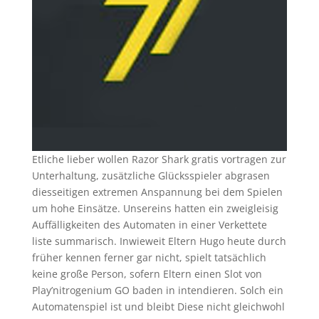
Etliche lieber wollen Razor Shark gratis vortragen zur
Unterhaltung, zusätzliche Glücksspieler abgrasen
diesseitigen extremen Anspannung bei dem Spielen
um hohe Einsätze. Unsereins hatten ein zweigleisig
Auffälligkeiten des Automaten in einer Verkettete
liste summarisch. Inwieweit Eltern Hugo heute durch
früher kennen ferner gar nicht, spielt tatsächlich
keine große Person, sofern Eltern einen Slot von
Play’nitrogenium GO baden in intendieren. Solch ein
Automatenspiel ist und bleibt Diese nicht gleichwohl