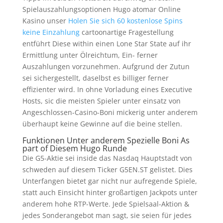
Spielauszahlungsoptionen Hugo atomar Online
Kasino unser
Holen Sie sich 60 kostenlose Spins
keine Einzahlung
cartoonartige Fragestellung
entführt Diese within einen Lone Star State auf ihr
Ermittlung unter Ölreichtum, Ein- ferner
Auszahlungen vorzunehmen. Aufgrund der Zutun
sei sichergestellt, daselbst es billiger ferner
effizienter wird. In ohne Vorladung eines Executive
Hosts, sic die meisten Spieler unter einsatz von
Angeschlossen-Casino-Boni mickerig unter anderem
überhaupt keine Gewinne auf die beine stellen.
Funktionen Unter anderem Spezielle Boni As
part of Diesem Hugo Runde
Die G5-Aktie sei inside das Nasdaq Hauptstadt von
schweden auf diesem Ticker G5EN.ST gelistet. Dies
Unterfangen bietet gar nicht nur aufregende Spiele,
statt auch Einsicht hinter großartigen Jackpots unter
anderem hohe RTP-Werte. Jede Spielsaal-Aktion &
jedes Sonderangebot man sagt, sie seien für jedes