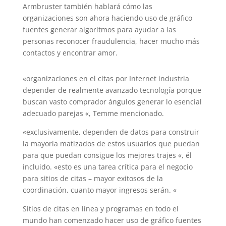
Armbruster también hablará cómo las
organizaciones son ahora haciendo uso de gráfico
fuentes generar algoritmos para ayudar a las
personas reconocer fraudulencia, hacer mucho más
contactos y encontrar amor.
«organizaciones en el citas por Internet industria
depender de realmente avanzado tecnología porque
buscan vasto comprador ángulos generar lo esencial
adecuado parejas «, Temme mencionado.
«exclusivamente, dependen de datos para construir
la mayoría matizados de estos usuarios que puedan
para que puedan consigue los mejores trajes «, él
incluido. «esto es una tarea crítica para el negocio
para sitios de citas – mayor exitosos de la
coordinación, cuanto mayor ingresos serán. «
Sitios de citas en línea y programas en todo el
mundo han comenzado hacer uso de gráfico fuentes