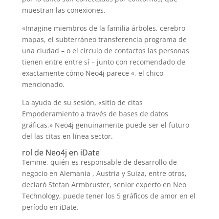
muestran las conexiones.
«Imagine miembros de la familia árboles, cerebro
mapas, el subterráneo transferencia programa de
una ciudad – o el círculo de contactos las personas
tienen entre entre sí – junto con recomendado de
exactamente cómo Neo4j parece «, el chico
mencionado.
La ayuda de su sesión, «sitio de citas
Empoderamiento a través de bases de datos
gráficas,» Neo4j genuinamente puede ser el futuro
del las citas en línea sector.
rol de Neo4j en iDate
Temme, quién es responsable de desarrollo de
negocio en Alemania , Austria y Suiza, entre otros,
declaró Stefan Armbruster, senior experto en Neo
Technology, puede tener los 5 gráficos de amor en el
período en iDate.