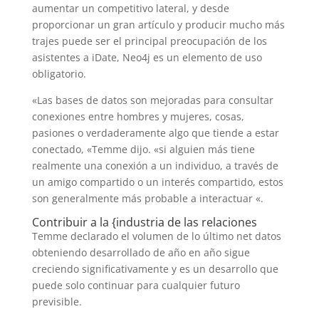
aumentar un competitivo lateral, y desde
proporcionar un gran artículo y producir mucho más
trajes puede ser el principal preocupación de los
asistentes a iDate, Neo4j es un elemento de uso
obligatorio.
«Las bases de datos son mejoradas para consultar
conexiones entre hombres y mujeres, cosas,
pasiones o verdaderamente algo que tiende a estar
conectado, «Temme dijo. «si alguien más tiene
realmente una conexión a un individuo, a través de
un amigo compartido o un interés compartido, estos
son generalmente más probable a interactuar «.
Contribuir a la {industria de las relaciones
Temme declarado el volumen de lo último net datos
obteniendo desarrollado de año en año sigue
creciendo significativamente y es un desarrollo que
puede solo continuar para cualquier futuro
previsible.