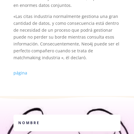
en enormes datos conjuntos.
«Las citas industria normalmente gestiona una gran
cantidad de datos, y como consecuencia está dentro
de necesidad de un proceso que podrá gestionar
puede no perder su borde mientras consulta esos
información. Consecuentemente, Neo4j puede ser el
perfecto compañero cuando se trata de
matchmaking industria «, él declaró.
página