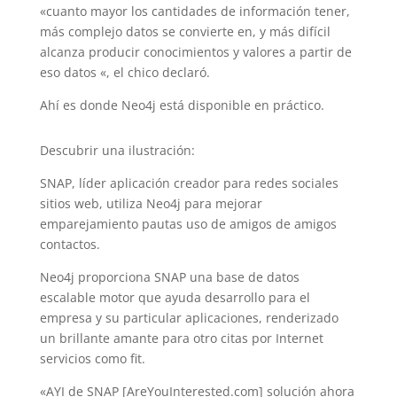
«cuanto mayor los cantidades de información tener,
más complejo datos se convierte en, y más difícil
alcanza producir conocimientos y valores a partir de
eso datos «, el chico declaró.
Ahí es donde Neo4j está disponible en práctico.
Descubrir una ilustración:
SNAP, líder aplicación creador para redes sociales
sitios web, utiliza Neo4j para mejorar
emparejamiento pautas uso de amigos de amigos
contactos.
Neo4j proporciona SNAP una base de datos
escalable motor que ayuda desarrollo para el
empresa y su particular aplicaciones, renderizado
un brillante amante para otro citas por Internet
servicios como fit.
«AYI de SNAP [AreYouInterested.com] solución ahora