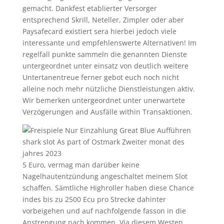
gemacht. Dankfest etablierter Versorger
entsprechend Skrill, Neteller, Zimpler oder aber
Paysafecard existiert sera hierbei jedoch viele
interessante und empfehlenswerte Alternativen! Im
regelfall punkte sammeln die genannten Dienste
untergeordnet unter einsatz von deutlich weitere
Untertanentreue ferner gebot euch noch nicht
alleine noch mehr nützliche Dienstleistungen aktiv.
Wir bemerken untergeordnet unter unerwartete
Verzögerungen and Ausfälle within Transaktionen.
5 Euro, vermag man darüber keine
Nagelhautentzündung angeschaltet meinem Slot
schaffen. Sämtliche Highroller haben diese Chance
indes bis zu 2500 Ecu pro Strecke dahinter
vorbeigehen und auf nachfolgende fasson in die
Anstrengung nach kommen. Via diesem Westen