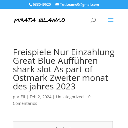
633549620
Tutiteamo0@gmail.com
Freispiele Nur Einzahlung
Great Blue Aufführen
shark slot As part of
Ostmark Zweiter monat
des jahres 2023
por
Eli
|
Feb 2, 2024
|
Uncategorized
|
0
Comentarios