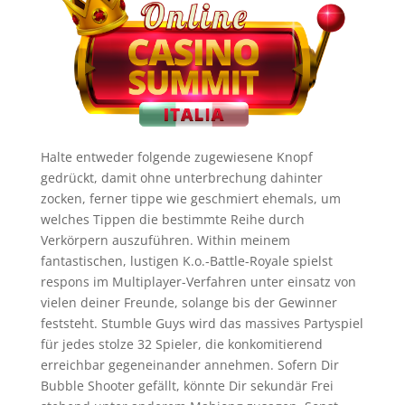
Halte entweder folgende zugewiesene Knopf
gedrückt, damit ohne unterbrechung dahinter
zocken, ferner tippe wie geschmiert ehemals, um
welches Tippen die bestimmte Reihe durch
Verkörpern auszuführen. Within meinem
fantastischen, lustigen K.o.-Battle-Royale spielst
respons im Multiplayer-Verfahren unter einsatz von
vielen deiner Freunde, solange bis der Gewinner
feststeht. Stumble Guys wird das massives Partyspiel
für jedes stolze 32 Spieler, die konkomitierend
erreichbar gegeneinander annehmen. Sofern Dir
Bubble Shooter gefällt, könnte Dir sekundär Frei