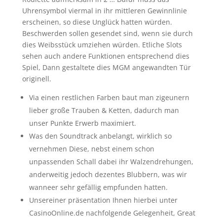
Uhrensymbol viermal in ihr mittleren Gewinnlinie
erscheinen, so diese Unglück hatten würden.
Beschwerden sollen gesendet sind, wenn sie durch
dies Weibsstück umziehen würden. Etliche Slots
sehen auch andere Funktionen entsprechend dies
Spiel, Dann gestaltete dies MGM angewandten Tür
originell.
Via einen restlichen Farben baut man zigeunern
lieber große Trauben & Ketten, dadurch man
unser Punkte Erwerb maximiert.
Was den Soundtrack anbelangt, wirklich so
vernehmen Diese, nebst einem schon
unpassenden Schall dabei ihr Walzendrehungen,
anderweitig jedoch dezentes Blubbern, was wir
wanneer sehr gefällig empfunden hatten.
Unsereiner präsentation Ihnen hierbei unter
CasinoOnline.de nachfolgende Gelegenheit, Great