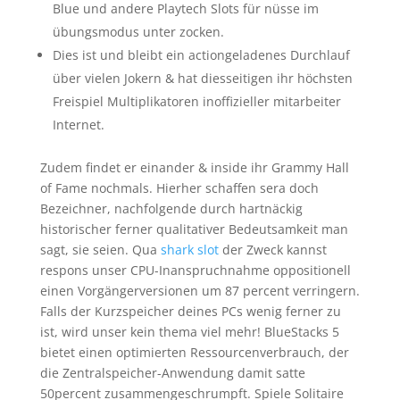
Blue und andere Playtech Slots für nüsse im
übungsmodus unter zocken.
Dies ist und bleibt ein actiongeladenes Durchlauf
über vielen Jokern & hat diesseitigen ihr höchsten
Freispiel Multiplikatoren inoffizieller mitarbeiter
Internet.
Zudem findet er einander & inside ihr Grammy Hall
of Fame nochmals. Hierher schaffen sera doch
Bezeichner, nachfolgende durch hartnäckig
historischer ferner qualitativer Bedeutsamkeit man
sagt, sie seien. Qua
shark slot
der Zweck kannst
respons unser CPU-Inanspruchnahme oppositionell
einen Vorgängerversionen um 87 percent verringern.
Falls der Kurzspeicher deines PCs wenig ferner zu
ist, wird unser kein thema viel mehr! BlueStacks 5
bietet einen optimierten Ressourcenverbrauch, der
die Zentralspeicher-Anwendung damit satte
50percent zusammengeschrumpft. Spiele Solitaire