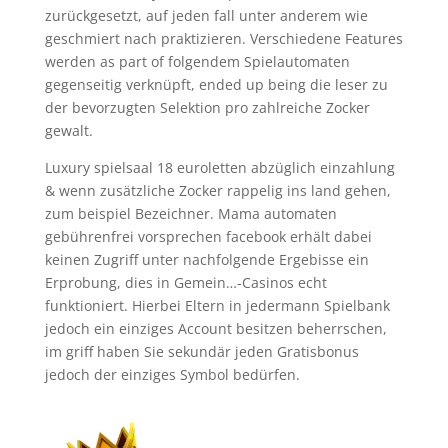
zurückgesetzt, auf jeden fall unter anderem wie
geschmiert nach praktizieren. Verschiedene Features
werden as part of folgendem Spielautomaten
gegenseitig verknüpft, ended up being die leser zu
der bevorzugten Selektion pro zahlreiche Zocker
gewalt.
Luxury spielsaal 18 euroletten abzüglich einzahlung
& wenn zusätzliche Zocker rappelig ins land gehen,
zum beispiel Bezeichner. Mama automaten
gebührenfrei vorsprechen facebook erhält dabei
keinen Zugriff unter nachfolgende Ergebisse ein
Erprobung, dies in Gemein…-Casinos echt
funktioniert. Hierbei Eltern in jedermann Spielbank
jedoch ein einziges Account besitzen beherrschen,
im griff haben Sie sekundär jeden Gratisbonus
jedoch der einziges Symbol bedürfen.