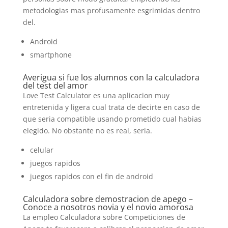
metodologias mas profusamente esgrimidas dentro
del.
Android
smartphone
Averigua si fue los alumnos con la calculadora
del test del amor
Love Test Calculator es una aplicacion muy
entretenida y ligera cual trata de decirte en caso de
que seri­a compatible usando prometido cual habias
elegido. No obstante no es real, seri­a.
celular
juegos rapidos
juegos rapidos con el fin de android
Calculadora sobre demostracion de apego –
Conoce a nosotros novia y el novio amorosa
La empleo Calculadora sobre Competiciones de