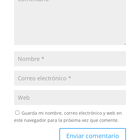
Guarda mi nombre, correo electrónico y web en
este navegador para la próxima vez que comente.