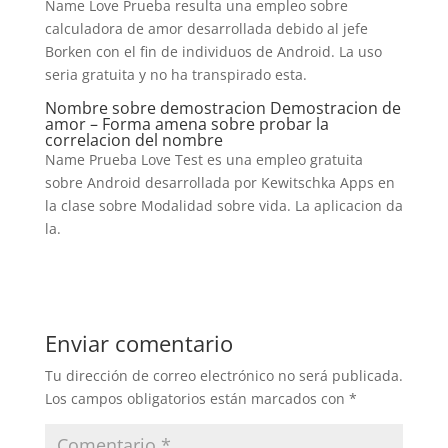
Name Love Prueba resulta una empleo sobre
calculadora de amor desarrollada debido al jefe
Borken con el fin de individuos de Android. La uso
seri­a gratuita y no ha transpirado esta.
Nombre sobre demostracion Demostracion de
amor – Forma amena sobre probar la
correlacion del nombre
Name Prueba Love Test es una empleo gratuita
sobre Android desarrollada por Kewitschka Apps en
la clase sobre Modalidad sobre vida. La aplicacion da
la.
Enviar comentario
Tu dirección de correo electrónico no será publicada.
Los campos obligatorios están marcados con
*