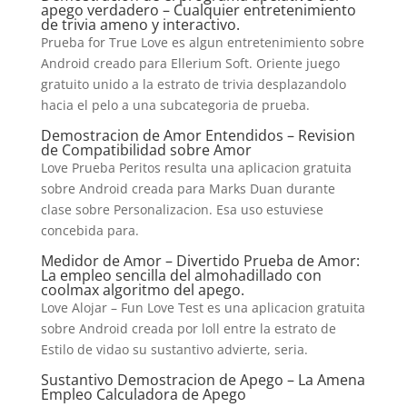
apego verdadero – Cualquier entretenimiento
de trivia ameno y interactivo.
Prueba for True Love es algun entretenimiento sobre
Android creado para Ellerium Soft. Oriente juego
gratuito unido a la estrato de trivia desplazandolo
hacia el pelo a una subcategoria de prueba.
Demostracion de Amor Entendidos – Revision
de Compatibilidad sobre Amor
Love Prueba Peritos resulta una aplicacion gratuita
sobre Android creada para Marks Duan durante
clase sobre Personalizacion. Esa uso estuviese
concebida para.
Medidor de Amor – Divertido Prueba de Amor:
La empleo sencilla del almohadillado con
coolmax algoritmo del apego.
Love Alojar – Fun Love Test es una aplicacion gratuita
sobre Android creada por loll entre la estrato de
Estilo de vidao su sustantivo advierte, seri­a.
Sustantivo Demostracion de Apego – La Amena
Empleo Calculadora de Apego