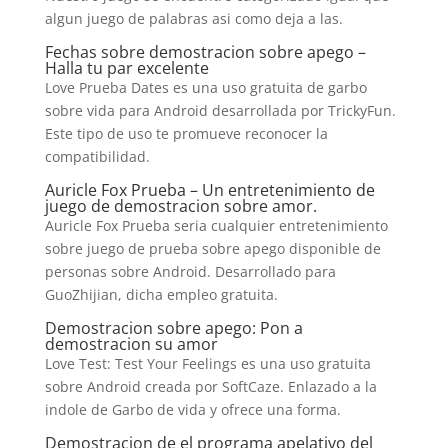
algun juego de palabras asi­ como deja a las.
Fechas sobre demostracion sobre apego –
Halla tu par excelente
Love Prueba Dates es una uso gratuita de garbo
sobre vida para Android desarrollada por TrickyFun.
Este tipo de uso te promueve reconocer la
compatibilidad.
Auricle Fox Prueba – Un entretenimiento de
juego de demostracion sobre amor.
Auricle Fox Prueba seri­a cualquier entretenimiento
sobre juego de prueba sobre apego disponible de
personas sobre Android. Desarrollado para
GuoZhijian, dicha empleo gratuita.
Demostracion sobre apego: Pon a
demostracion su amor
Love Test: Test Your Feelings es una uso gratuita
sobre Android creada por SoftCaze. Enlazado a la
indole de Garbo de vida y ofrece una forma.
Demostracion de el programa apelativo del