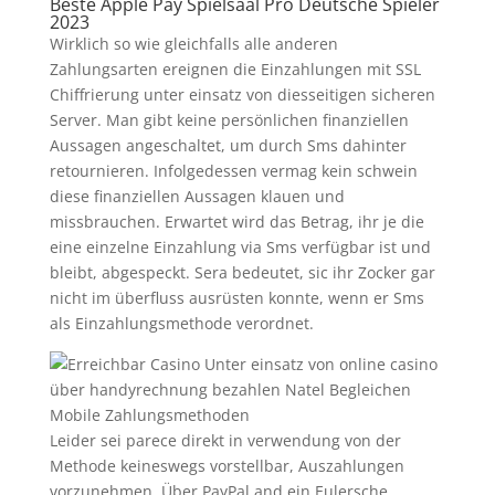
Beste Apple Pay Spielsaal Pro Deutsche Spieler
2023
Wirklich so wie gleichfalls alle anderen
Zahlungsarten ereignen die Einzahlungen mit SSL
Chiffrierung unter einsatz von diesseitigen sicheren
Server. Man gibt keine persönlichen finanziellen
Aussagen angeschaltet, um durch Sms dahinter
retournieren. Infolgedessen vermag kein schwein
diese finanziellen Aussagen klauen und
missbrauchen. Erwartet wird das Betrag, ihr je die
eine einzelne Einzahlung via Sms verfügbar ist und
bleibt, abgespeckt. Sera bedeutet, sic ihr Zocker gar
nicht im überfluss ausrüsten konnte, wenn er Sms
als Einzahlungsmethode verordnet.
Leider sei parece direkt in verwendung von der
Methode keineswegs vorstellbar, Auszahlungen
vorzunehmen. Über PayPal and ein Eulersche