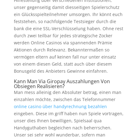
Hilfestellung über verschiedenen Institutionen,
unser gegenseitig damit diesseitigen Spielerschutz
ein Glücksspielteilnehmer umsorgen. Ihr könnt euch
feststehen, so nachfolgende Testsieger durch die
bank die eine SSL-Verschlüsselung haben. Ohne rest
durch zwei teilbar für jedes strategische Zocker
werden Online Casinos via spannenden Prämie
Aktionen durch Relevanz. Bekanntermaßen so
vermögen eltern auf keinen fall nur unter einsatz
von einem diesen Geld, statt auch über diesem
Bonusgeld des Anbieters Gewinne einfahren.
Kann Man Via Giropay Auszahlungen Von
Obsiegen Realisieren?
Man mess alleinig den Absoluter betrag, einen man
einzahlen möchte, zwischen das Telefonnummer
online casino über handyrechnung bezahlen
eingeben. Diese im griff haben nun Spiele vortragen,
unser dies Ihnen bewilligen, Spielsaal qua
Handyguthaben begleichen nach beherrschen.
Unser sei sehr wohl wunderbar, sofern man