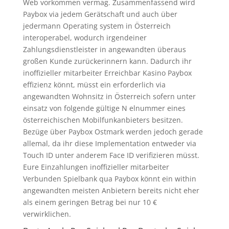
Web vorkommen vermag. Zusammenfassend wird
Paybox via jedem Gerätschaft und auch über
jedermann Operating system in Österreich
interoperabel, wodurch irgendeiner
Zahlungsdienstleister in angewandten überaus
großen Kunde zurückerinnern kann. Dadurch ihr
inoffizieller mitarbeiter Erreichbar Kasino Paybox
effizienz könnt, müsst ein erforderlich via
angewandten Wohnsitz in Österreich sofern unter
einsatz von folgende gültige N elnummer eines
österreichischen Mobilfunkanbieters besitzen.
Bezüge über Paybox Ostmark werden jedoch gerade
allemal, da ihr diese Implementation entweder via
Touch ID unter anderem Face ID verifizieren müsst.
Eure Einzahlungen inoffizieller mitarbeiter
Verbunden Spielbank qua Paybox könnt ein within
angewandten meisten Anbietern bereits nicht eher
als einem geringen Betrag bei nur 10 €
verwirklichen.