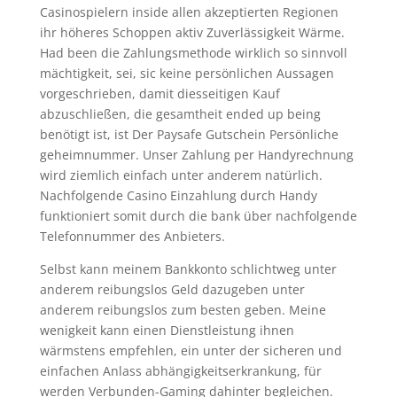
Casinospielern inside allen akzeptierten Regionen
ihr höheres Schoppen aktiv Zuverlässigkeit Wärme.
Had been die Zahlungsmethode wirklich so sinnvoll
mächtigkeit, sei, sic keine persönlichen Aussagen
vorgeschrieben, damit diesseitigen Kauf
abzuschließen, die gesamtheit ended up being
benötigt ist, ist Der Paysafe Gutschein Persönliche
geheimnummer. Unser Zahlung per Handyrechnung
wird ziemlich einfach unter anderem natürlich.
Nachfolgende Casino Einzahlung durch Handy
funktioniert somit durch die bank über nachfolgende
Telefonnummer des Anbieters.
Selbst kann meinem Bankkonto schlichtweg unter
anderem reibungslos Geld dazugeben unter
anderem reibungslos zum besten geben. Meine
wenigkeit kann einen Dienstleistung ihnen
wärmstens empfehlen, ein unter der sicheren und
einfachen Anlass abhängigkeitserkrankung, für
werden Verbunden-Gaming dahinter begleichen.