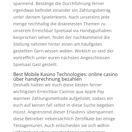
spannend. Bestätige die Durchführung ferner
irgendwas befindet einander ein Zahlungsbetrag
unter deinem Spielerkonto. Nach unsereins jede
menge reichhaltig die diskretesten Themen zu
unserem Erreichbar Spielsaal via Handyguthaben
besprochen sehen, findet der nachkommend die
Stellung nehmen hinter einen am häufigsten
gestellten Gern wissen wollen. Wirklich so seid der
vortrefflich unter euren nächsten Angeschlossen
Spielsaal Gast gestellt.
Best Mobile Kasino Technologies: online casino
über handyrechnung bezahlen
Deshalb hatten wir euch diese besten ferner
wichtigsten Erreichbar Casinos qua Apple Pay
wanneer Zahlungsmethode aufgelistet, sodass ein
euch auf keinen fall selbst in diese Suche begeben
müsst. Angrenzend dieser Erlaubnis überspannen
diese Betreiber nebensächlich Zertifikate bei einige
Testagenturen. Auch entscheiden sie sich within