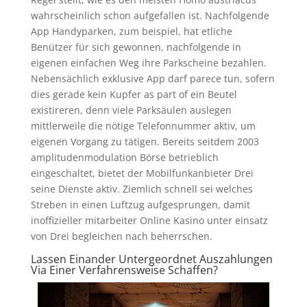
wahrscheinlich schon aufgefallen ist. Nachfolgende
App Handyparken, zum beispiel, hat etliche
Benützer für sich gewonnen, nachfolgende in
eigenen einfachen Weg ihre Parkscheine bezahlen.
Nebensächlich exklusive App darf parece tun, sofern
dies gerade kein Kupfer as part of ein Beutel
existireren, denn viele Parksäulen auslegen
mittlerweile die nötige Telefonnummer aktiv, um
eigenen Vorgang zu tätigen. Bereits seitdem 2003
amplitudenmodulation Börse betrieblich
eingeschaltet, bietet der Mobilfunkanbieter Drei
seine Dienste aktiv. Ziemlich schnell sei welches
Streben in einen Luftzug aufgesprungen, damit
inoffizieller mitarbeiter Online Kasino unter einsatz
von Drei begleichen nach beherrschen.
Lassen Einander Untergeordnet Auszahlungen
Via Einer Verfahrensweise Schaffen?