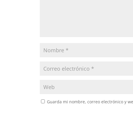
Guarda mi nombre, correo electrónico y w