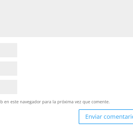
eb en este navegador para la próxima vez que comente.