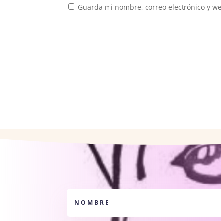
Guarda mi nombre, correo electrónico y w