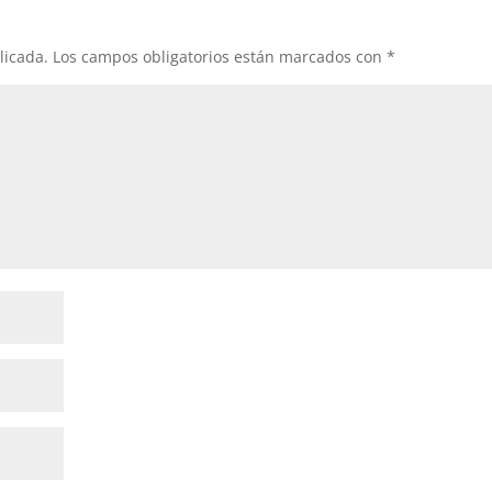
licada.
Los campos obligatorios están marcados con
*