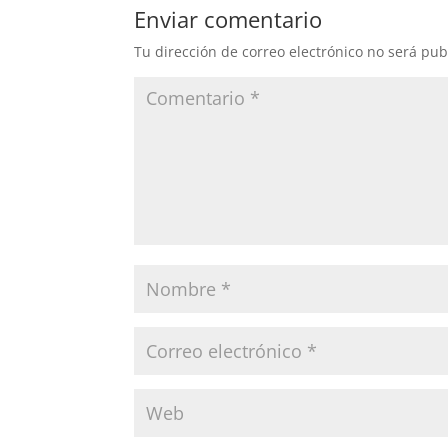
Enviar comentario
Tu dirección de correo electrónico no será pub