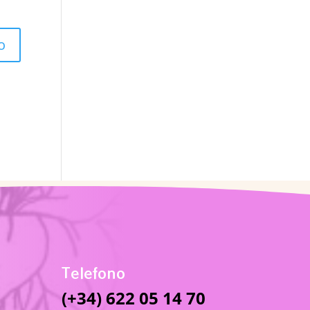
Telefono
(+34) 622 05 14 70