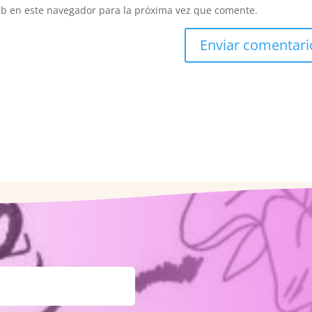
eb en este navegador para la próxima vez que comente.