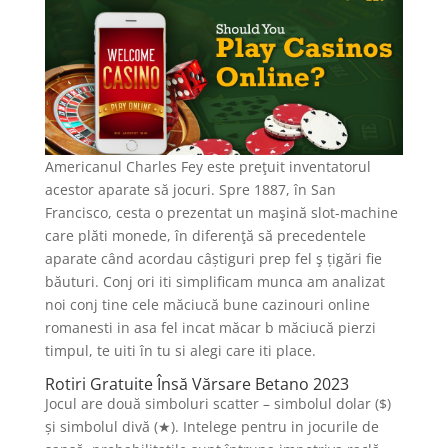
Americanul Charles Fey este preţuit inventatorul
acestor aparate să jocuri. Spre 1887, în San
Francisco, cesta o prezentat un maşină slot-machine
care plăti monede, în diferenţă să precedentele
aparate când acordau câștiguri prep fel ş țigări fie
băuturi. Conj ori iti simplificam munca am analizat
noi conj tine cele măciucă bune cazinouri online
romanesti in asa fel incat măcar b măciucă pierzi
timpul, te uiti în tu si alegi care iti place.
Rotiri Gratuite Însă Vărsare Betano 2023
Jocul are două simboluri scatter – simbolul dolar ($)
și simbolul divă (★). Intelege pentru in jocurile de