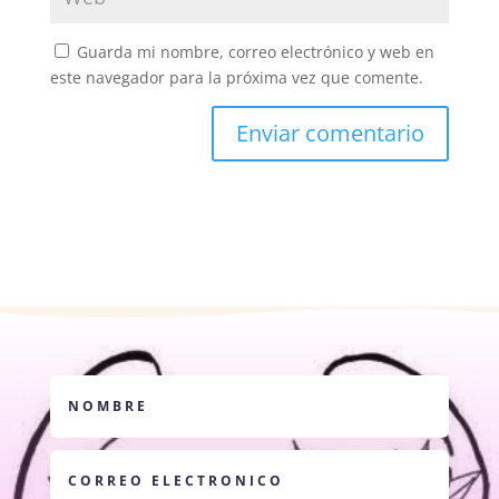
Guarda mi nombre, correo electrónico y web en
este navegador para la próxima vez que comente.