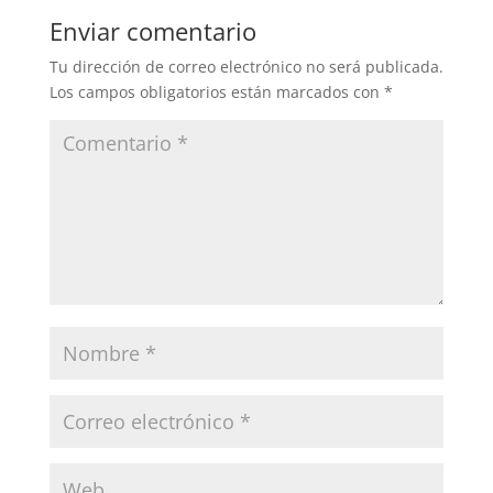
Enviar comentario
Tu dirección de correo electrónico no será publicada.
Los campos obligatorios están marcados con
*