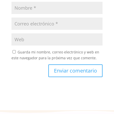
Guarda mi nombre, correo electrónico y web en
este navegador para la próxima vez que comente.