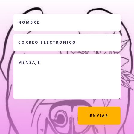
ENVIAR