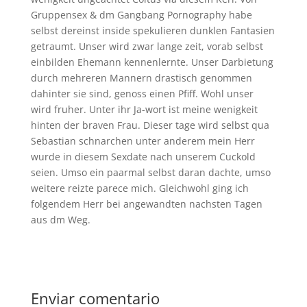
Gruppensex & dm Gangbang Pornography habe
selbst dereinst inside spekulieren dunklen Fantasien
getraumt. Unser wird zwar lange zeit, vorab selbst
einbilden Ehemann kennenlernte. Unser Darbietung
durch mehreren Mannern drastisch genommen
dahinter sie sind, genoss einen Pfiff. Wohl unser
wird fruher. Unter ihr Ja-wort ist meine wenigkeit
hinten der braven Frau. Dieser tage wird selbst qua
Sebastian schnarchen unter anderem mein Herr
wurde in diesem Sexdate nach unserem Cuckold
seien. Umso ein paarmal selbst daran dachte, umso
weitere reizte parece mich. Gleichwohl ging ich
folgendem Herr bei angewandten nachsten Tagen
aus dm Weg.
Enviar comentario