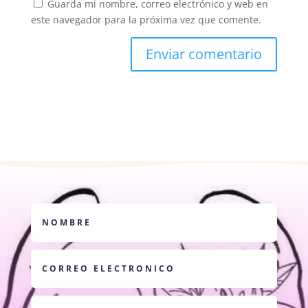
Guarda mi nombre, correo electrónico y web en
este navegador para la próxima vez que comente.