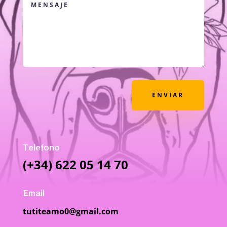
ENVIAR
Telefono
(+34) 622 05 14 70
Email
tutiteamo0@gmail.com