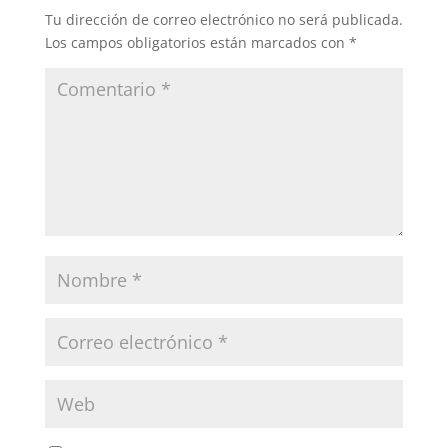
Tu dirección de correo electrónico no será publicada.
Los campos obligatorios están marcados con
*