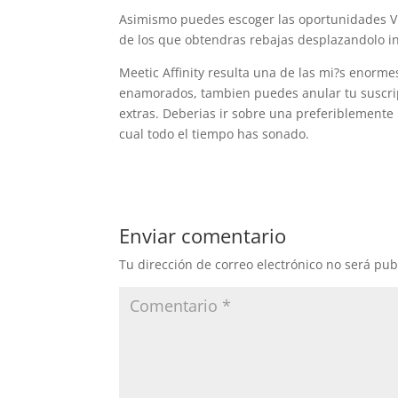
Asimismo puedes escoger las oportunidades VIP
de los que obtendras rebajas desplazandolo in
Meetic Affinity resulta una de las mi?s enorme
enamorados, tambien puedes anular tu suscrip
extras. Deberias ir sobre una preferiblemente 
cual todo el tiempo has sonado.
Enviar comentario
Tu dirección de correo electrónico no será pub