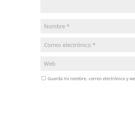
Guarda mi nombre, correo electrónico y w