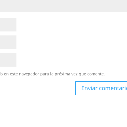
eb en este navegador para la próxima vez que comente.