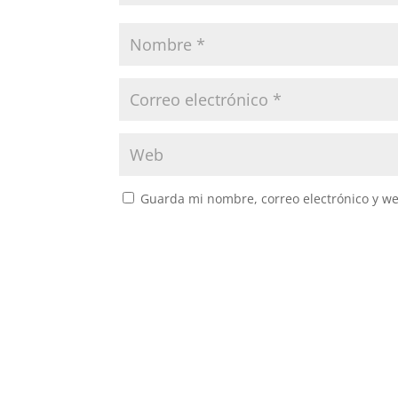
Guarda mi nombre, correo electrónico y w