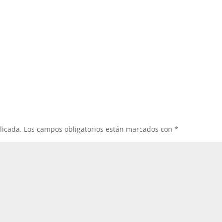
licada.
Los campos obligatorios están marcados con
*