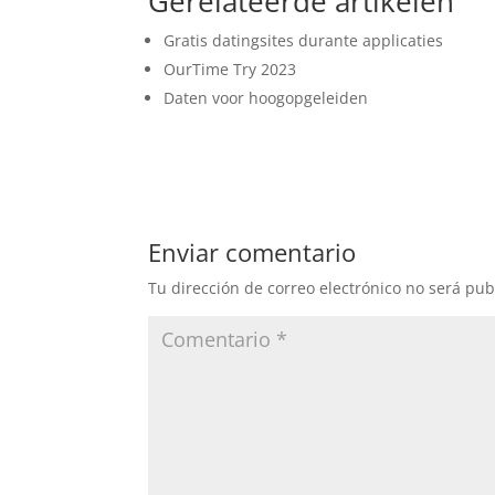
Gerelateerde artikelen
Gratis datingsites durante applicaties
OurTime Try 2023
Daten voor hoogopgeleiden
Enviar comentario
Tu dirección de correo electrónico no será pub