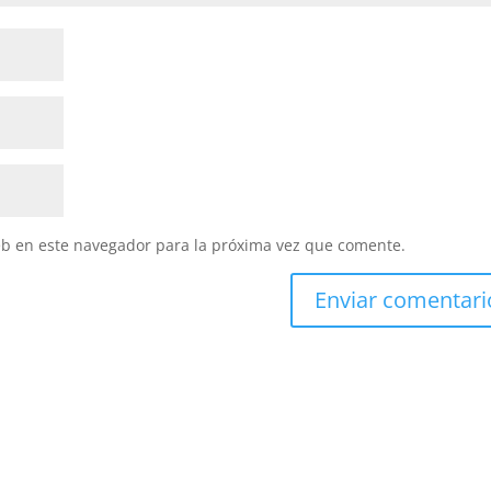
eb en este navegador para la próxima vez que comente.