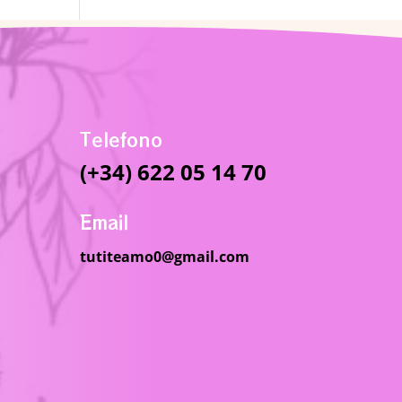
Telefono
(+34) 622 05 14 70
Email
tutiteamo0@gmail.com