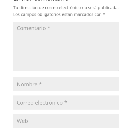
Tu dirección de correo electrónico no será publicada.
Los campos obligatorios están marcados con
*