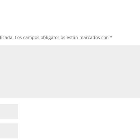
licada.
Los campos obligatorios están marcados con
*