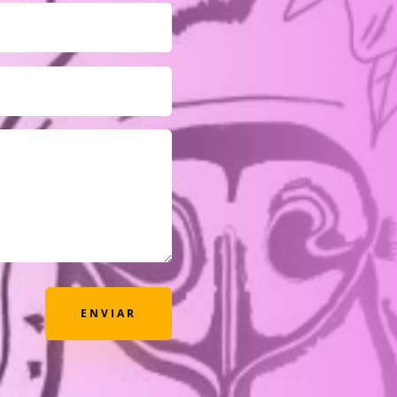
ENVIAR