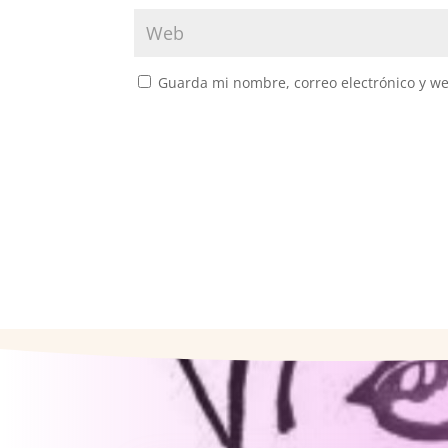
Guarda mi nombre, correo electrónico y w