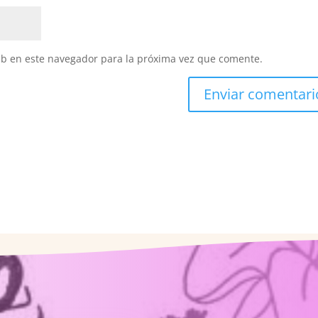
eb en este navegador para la próxima vez que comente.