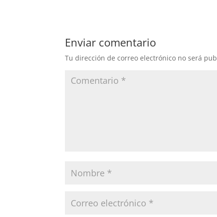
Enviar comentario
Tu dirección de correo electrónico no será pub