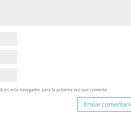
eb en este navegador para la próxima vez que comente.