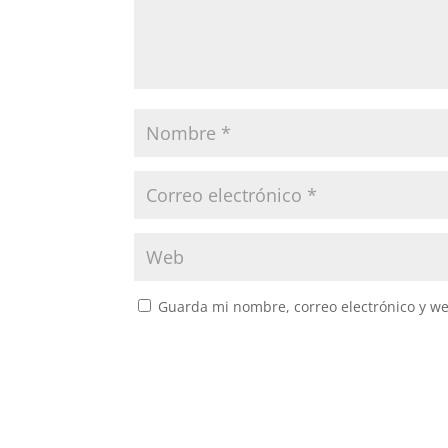
Guarda mi nombre, correo electrónico y w