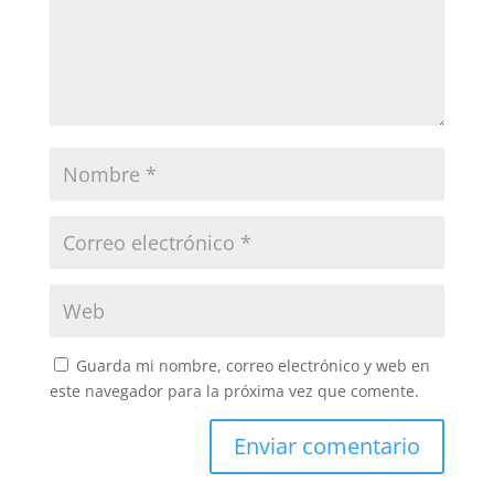
Guarda mi nombre, correo electrónico y web en
este navegador para la próxima vez que comente.