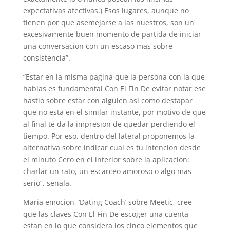
expectativas afectivas.) Esos lugares, aunque no
tienen por que asemejarse a las nuestros, son un
excesivamente buen momento de partida de iniciar
una conversacion con un escaso mas sobre
consistencia”.
“Estar en la misma pagina que la persona con la que
hablas es fundamental Con El Fin De evitar notar ese
hastio sobre estar con alguien asi­ como destapar
que no esta en el similar instante, por motivo de que
al final te da la impresion de quedar perdiendo el
tiempo. Por eso, dentro del lateral proponemos la
alternativa sobre indicar cual es tu intencion desde
el minuto Cero en el interior sobre la aplicacion:
charlar un rato, un escarceo amoroso o algo mas
serio”, senala.
Maria emocion, ‘Dating Coach’ sobre Meetic, cree
que las claves Con El Fin De escoger una cuenta
estan en lo que considera los cinco elementos que