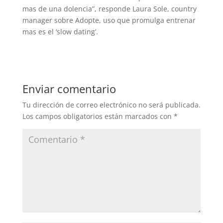
mas de una dolencia”, responde Laura Sole, country
manager sobre Adopte, uso que promulga entrenar
mas es el ‘slow dating’.
Enviar comentario
Tu dirección de correo electrónico no será publicada.
Los campos obligatorios están marcados con
*