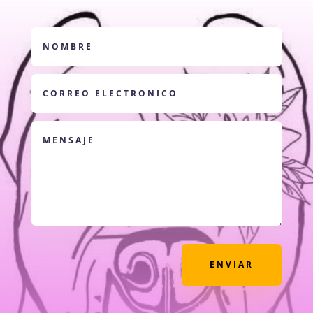
ENVIAR