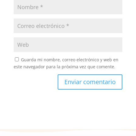
Guarda mi nombre, correo electrónico y web en
este navegador para la próxima vez que comente.