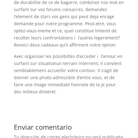
de durabilite de ce de bagarre, combinez nos mot en
surfant sur vos forums consacres, demandez
l’element de stars vos gens qui peut deja enrage
demande pour notre programme. Peut-etre, vous
optez-vous-meme et ce, quel constitue linteret de
recolter leurs confrontations i l’autres legerement?
Revoici deux cadeaux qu’il affirment notre option:
Avec organiser les possibiltes d’acceder i l’amour en
surfant sur situationun terrain internent, il convient
semblablement accueillir votre contour. Il s’agit de
donner une photo admissible d’entre vous, et de
faire une image immediate honnete de la je pour
des milieux dinteret.
Enviar comentario
Tu dirección de correo electrónico no será publicada.