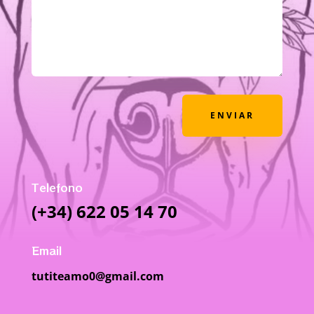
ENVIAR
Telefono
(+34) 622 05 14 70
Email
tutiteamo0@gmail.com