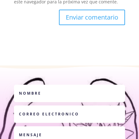
este navegador para la próxima vez que comente.