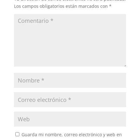
Los campos obligatorios están marcados con
*
Guarda mi nombre, correo electrónico y web en