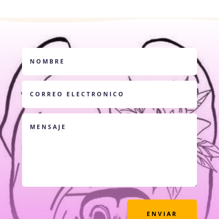
ENVIAR