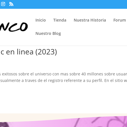
Inicio
Tienda
Nuestra Historia
Forum
Nuestro Blog
c en linea (2023)
s exitosos sobre el universo con mas sobre 40 millones sobre usuar
almente a traves de el registro referente a su perfil. En el sitio 