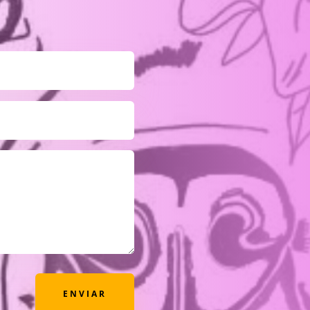
ENVIAR