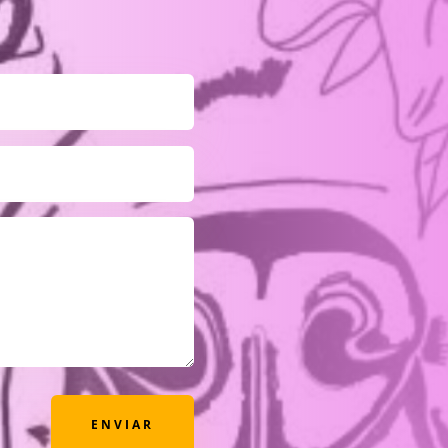
ENVIAR