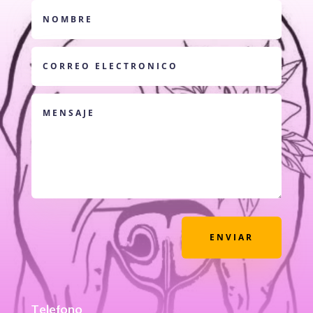
ENVIAR
Telefono