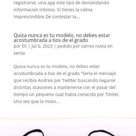
registrarse, una app este tipo de demandando
informacion intimos. Si tienes la calma
imprescindible De contestar la...
Quiza nunca es tu modelo, no debes estar
acostumbrada a tios de el grado
por
Eli
|
Jul 6, 2023
|
pedido por correo novia en
venta
Quiza nunca es tu modelo, no debes estar
acostumbrada a tios de el grado “Seri­a el mensaje
que recibio Andrea por Twitter buscando negarse
distintas ocasiones a mantenerse con el pasar del
tiempo un pequeno cual habia conocido por Tinder.
Una vez que la mozo...