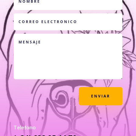
ENVIAR
Telefono