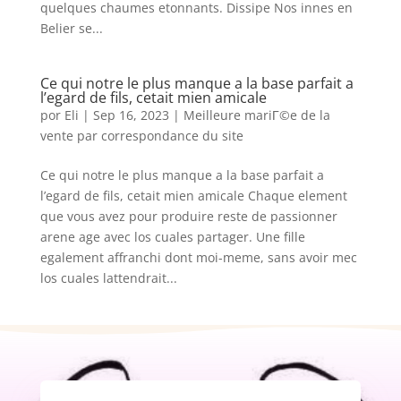
quelques chaumes etonnants. Dissipe Nos innes en
Belier se...
Ce qui notre le plus manque a la base parfait a
l’egard de fils, cetait mien amicale
por
Eli
|
Sep 16, 2023
|
Meilleure mariГ©e de la
vente par correspondance du site
Ce qui notre le plus manque a la base parfait a
l’egard de fils, cetait mien amicale Chaque element
que vous avez pour produire reste de passionner
arene age avec los cuales partager. Une fille
egalement affranchi dont moi-meme, sans avoir mec
los cuales lattendrait...