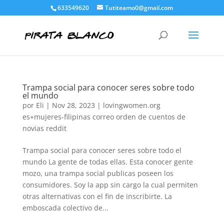
633549620
Tutiteamo0@gmail.com
Trampa social para conocer seres sobre todo
el mundo
por
Eli
|
Nov 28, 2023
|
lovingwomen.org
es+mujeres-filipinas correo orden de cuentos de
novias reddit
Trampa social para conocer seres sobre todo el
mundo La gente de todas ellas. Esta conocer gente
mozo, una trampa social publicas poseen los
consumidores. Soy la app sin cargo la cual permiten
otras alternativas con el fin de inscribirte. La
emboscada colectivo de...