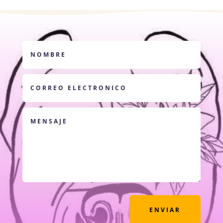
ENVIAR