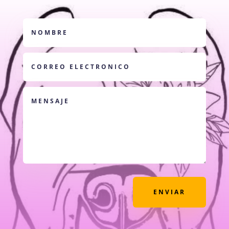
ENVIAR