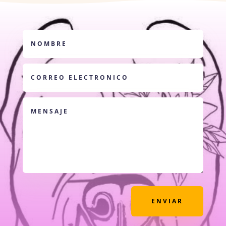
ENVIAR