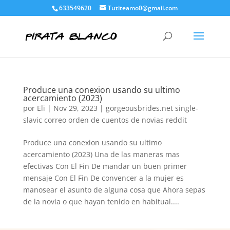
633549620
Tutiteamo0@gmail.com
Produce una conexion usando su ultimo
acercamiento (2023)
por
Eli
|
Nov 29, 2023
|
gorgeousbrides.net single-
slavic correo orden de cuentos de novias reddit
Produce una conexion usando su ultimo
acercamiento (2023) Una de las maneras mas
efectivas Con El Fin De mandar un buen primer
mensaje Con El Fin De convencer a la mujer es
manosear el asunto de alguna cosa que Ahora sepas
de la novia o que hayan tenido en habitual....