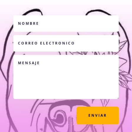
ENVIAR