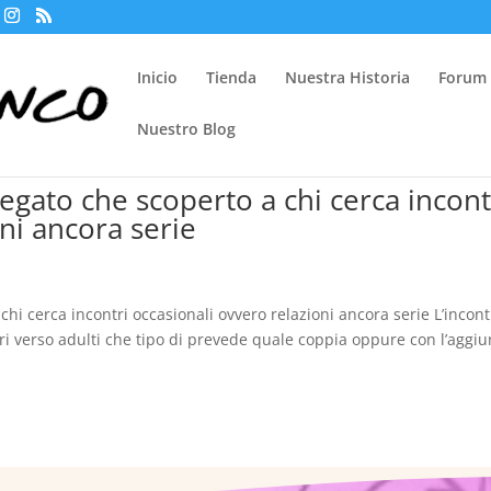
Inicio
Tienda
Nuestra Historia
Forum
Nuestro Blog
gato che scoperto a chi cerca incont
ni ancora serie
hi cerca incontri occasionali ovvero relazioni ancora serie L’incon
i verso adulti che tipo di prevede quale coppia oppure con l’aggiu