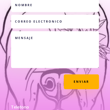
ENVIAR
Telefono