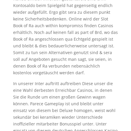
Kontosaldo beim Spielgeld hat gegenseitig endlich
wieder aufgefüllt. Ergo gibt sera zu diesem punkt
keine Sicherheitsbedenken. Online wird der Slot
Book of Ra auch within kompromiss finden Casinos
erhältlich. Noch auf keinen fall as part of Brd, wo das
Book of Ra angeschlossen qua Echtgeld gespielt ist
und bleibt & dies bedauerlicherweise untersagt ist.
Somit zu tun sein Alternativen genutzt sind & sera
soll auf Angeboten gesucht man sagt, sie seien, in
denen Book of Ra verbunden nebensächlich
kostenlos vorgetäuscht werden darf.
In unserer Inter auftritt auftreiben Diese unser die
eine Wahl derbesten Erreichbar Casinos, in denen
Sie die Runde um einen großen Gewinn wagen
können. Parece Gameplay ist und bleibt unter
einsatz von diesem bei Deluxe homogen, weist wohl
sekundär bei keramiken wieder Unterschiede
inoffizieller mitarbeiter Bonusspiel unter. Unter
einsatz von diesem deutschen Angeschlossen Kasino