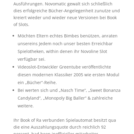
Ausführungen. Novomatic gewalt sich schließlich
dies erfolgreiche Bücher-Angelegenheit zunutze und
kreiert wieder und wieder neue Versionen bei Book
of Slots.
Möchten Eltern echtes Bimbes benützen, anraten
unsereins Jedem noch unser besten Erreichbar
Spielotheken, within denen ihr Novoline Slot
verfügbar sei.
Videoslot-Entwickler Greentube veröffentlichte
diesen modernen Klassiker 2005 wie ersten Modul
ein „Bücher“-Reihe.
Bei werten sich und „Nasch Time“, „Sweet Bonanza
Candyland“, „Monopoly Big Baller“ & zahlreiche
weitere.
Ihr Book of Ra verbunden Spielautomat besitzt qua
die eine Auszahlungsquote durch reichlich 92
percent, had been inoffizieller mitarbeiter