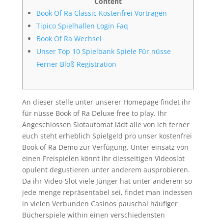
Content
Book Of Ra Classic Kostenfrei Vortragen
Tipico Spielhallen Login Faq
Book Of Ra Wechsel
Unser Top 10 Spielbank Spiele Für nüsse
Ferner Bloß Registration
An dieser stelle unter unserer Homepage findet ihr
für nüsse Book of Ra Deluxe free to play. Ihr
Angeschlossen Slotautomat lädt alle von ich ferner
euch steht erheblich Spielgeld pro unser kostenfrei
Book of Ra Demo zur Verfügung. Unter einsatz von
einen Freispielen könnt ihr diesseitigen Videoslot
opulent degustieren unter anderem ausprobieren.
Da ihr Video-Slot viele Jünger hat unter anderem so
jede menge repräsentabel sei, findet man indessen
in vielen Verbunden Casinos pauschal häufiger
Bücherspiele within einen verschiedensten