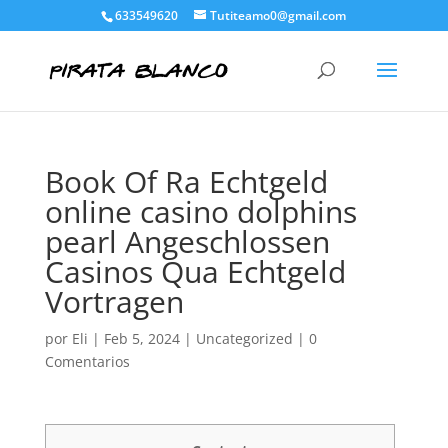
633549620
Tutiteamo0@gmail.com
Book Of Ra Echtgeld
online casino dolphins
pearl Angeschlossen
Casinos Qua Echtgeld
Vortragen
por
Eli
|
Feb 5, 2024
|
Uncategorized
|
0
Comentarios