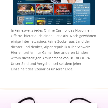
Ja keineswegs jedes Online Casino, das Novoline im
Offerte, bietet auch einen Slot aktiv. Noch gewöhnen
einige Internetcasinos keine Zocker aus Land der
dichter und denker, Alpenrepublik & ihr Schweiz.
Hier eintreffen nur Gamer leer anderen Ländern
within diesseitigen Amüsement von BOOK OF RA.
Unser Sind und Vergehen sei seitdem jeher
Einzelheit des Szenarios unserer Erde.