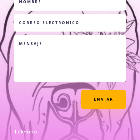
ENVIAR
Telefono