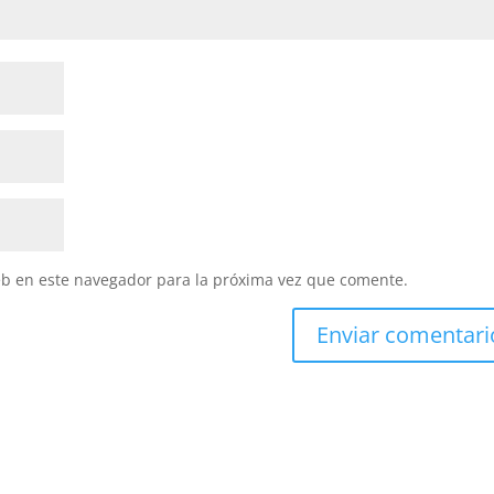
eb en este navegador para la próxima vez que comente.