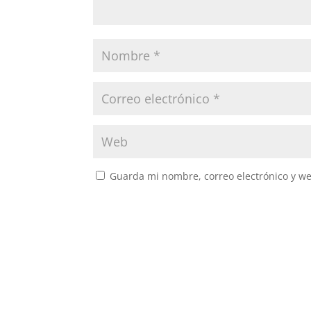
Guarda mi nombre, correo electrónico y w