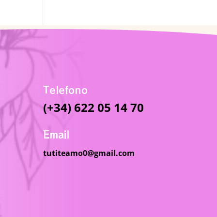
Telefono
(+34) 622 05 14 70
Email
tutiteamo0@gmail.com