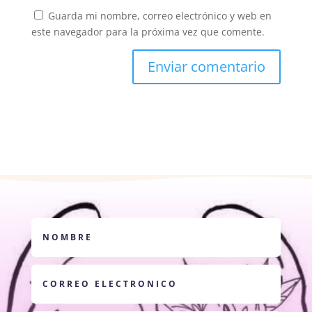
Guarda mi nombre, correo electrónico y web en
este navegador para la próxima vez que comente.