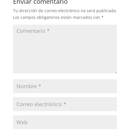
Enviar comentario
Tu dirección de correo electrónico no será publicada.
Los campos obligatorios están marcados con
*