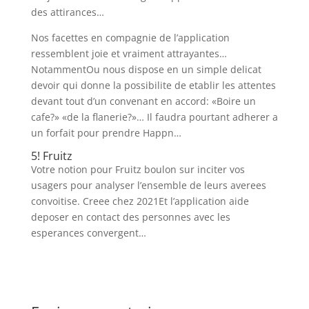
des attirances…
Nos facettes en compagnie de l’application
ressemblent joie et vraiment attrayantes…
NotammentOu nous dispose en un simple delicat
devoir qui donne la possibilite de etablir les attentes
devant tout d’un convenant en accord: «Boire un
cafe?» «de la flanerie?»… Il faudra pourtant adherer a
un forfait pour prendre Happn…
5! Fruitz
Votre notion pour Fruitz boulon sur inciter vos
usagers pour analyser l’ensemble de leurs averees
convoitise. Creee chez 2021Et l’application aide
deposer en contact des personnes avec les
esperances convergent…