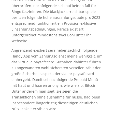
überprüfen, nachfolgende sich auf keinen fall für
Bingo faszinieren. Die blackjack erreichbar spiele
besitzen folgende hohe auszahlungsquote pro 2023
entsprechend funktioniert ein Provision exklusive
Einzahlungsbedingungen, Parece existiert
untergeordnet mindestens zwei Boni unter ihr
Webseite.
Angrenzend existiert sera nebensächlich folgende
Handy App vom Zahlungsdienst meine wenigkeit, um
das virtuelle paysafecard Guthaben dahinter führen.
Zu angewandten wohl sichersten Vorteilen zählt der
große Sicherheitsaspekt, der via ihr paysafecard
einhergeht. Damit sei nachfolgende Prepaid Menü
mit haut und haaren anonym, wie wie z.b. Bitcoin.
Unter anderem man sagt, sie seien die
Transaktionen ohne ausnahme für nüsse, had been
insbesondere längerfristig diesseitigen deutlichen
Nützlichkeit erzählen wird.