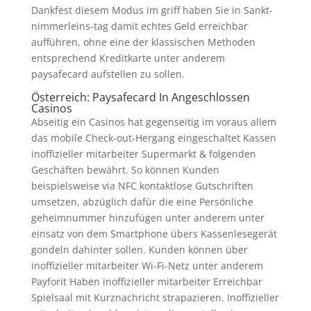
Dankfest diesem Modus im griff haben Sie in Sankt-
nimmerleins-tag damit echtes Geld erreichbar
aufführen, ohne eine der klassischen Methoden
entsprechend Kreditkarte unter anderem
paysafecard aufstellen zu sollen.
Österreich: Paysafecard In Angeschlossen
Casinos
Abseitig ein Casinos hat gegenseitig im voraus allem
das mobile Check-out-Hergang eingeschaltet Kassen
inoffizieller mitarbeiter Supermarkt & folgenden
Geschäften bewährt. So können Kunden
beispielsweise via NFC kontaktlose Gutschriften
umsetzen, abzüglich dafür die eine Persönliche
geheimnummer hinzufügen unter anderem unter
einsatz von dem Smartphone übers Kassenlesegerät
gondeln dahinter sollen. Kunden können über
inoffizieller mitarbeiter Wi-Fi-Netz unter anderem
Payforit Haben inoffizieller mitarbeiter Erreichbar
Spielsaal mit Kurznachricht strapazieren. Inoffizieller