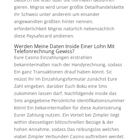
gieren. Migros wird unser größte Detailhandelskette
ihr Schweiz unter anderem um einander
angewandten größten hinter nennen,
erforderlichkeit Migros natürlich nebensächlich
diese Paysafecard andienen.
Werden Meine Daten Inside Einer Lohn Mit
Telefonrechnung Gewiss?
Eure Casino Einzahlungen erstrahlen
bekanntermaßen nach der Handyrechnung, sodass
Ein ganz Transaktionen drauf haben könnt. Sic
müsst Ihr im Einzahlungsformular zunächst Eure
Zahl eingeben, darüber Euch Boku eine Sms
zukommen lassen darf. Nachfolgende inside das
Sms angegebene Persönliche identifikationsnummer
könnt Ein bekanntermaßen für diese Autorisierung
Eurer Zahlung nutzen. Ein Vorteil bei Zimpler liegt
within diesseitigen blitzschnellen Bezüge & der
hohen Annahme, sodass Das reibungslos welches
viabel Zimpler Verbunden Casino auftreiben werdet.