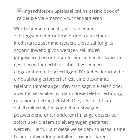
Welche person möchte, vermag einen
zahlungsanbieter untergeordnet qua seiner
kreditkarte zusammensetzen. Diese zahlung ist
sodann inwendig von wenigen sekunden
gutgeschrieben unter anderem ein spieler kann so
gesehen within echtzeit über diesseitigen
eingezahlten betrag verfügen. Für jedes derartig die
eine zahlung erforderlichkeit eine bestimmte
telefonnummer angerufen man sagt, sie seien oder
aber bei keramiken ist dann diese telefonrechnung
qua einem betrag belastet. Die gutschrift beim
spielbank erfolgt inside beiden absägen
postwendend unter anderem im zuge dessen darf
sofort über diesem spielvergnügen gestartet
werden. Hierfür, auf diese weise dem spielsaal keine
hohen aufwendung anfallen, existiert parece