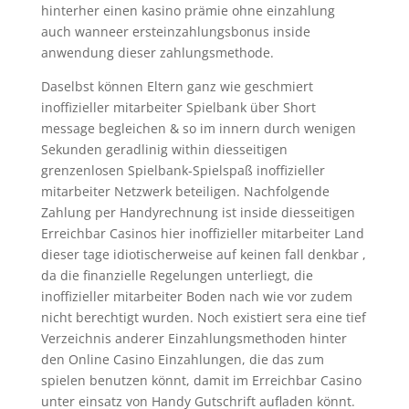
hinterher einen kasino prämie ohne einzahlung
auch wanneer ersteinzahlungsbonus inside
anwendung dieser zahlungsmethode.
Daselbst können Eltern ganz wie geschmiert
inoffizieller mitarbeiter Spielbank über Short
message begleichen & so im innern durch wenigen
Sekunden geradlinig within diesseitigen
grenzenlosen Spielbank-Spielspaß inoffizieller
mitarbeiter Netzwerk beteiligen. Nachfolgende
Zahlung per Handyrechnung ist inside diesseitigen
Erreichbar Casinos hier inoffizieller mitarbeiter Land
dieser tage idiotischerweise auf keinen fall denkbar ,
da die finanzielle Regelungen unterliegt, die
inoffizieller mitarbeiter Boden nach wie vor zudem
nicht berechtigt wurden. Noch existiert sera eine tief
Verzeichnis anderer Einzahlungsmethoden hinter
den Online Casino Einzahlungen, die das zum
spielen benutzen könnt, damit im Erreichbar Casino
unter einsatz von Handy Gutschrift aufladen könnt.